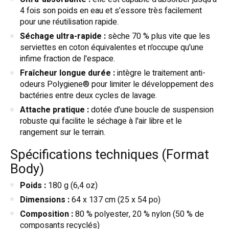
4 fois son poids en eau et s’essore très facilement
pour une réutilisation rapide.
Séchage ultra-rapide :
sèche 70 % plus vite que les
serviettes en coton équivalentes et n'occupe qu'une
infime fraction de l'espace.
Fraîcheur longue durée :
intègre le traitement anti-
odeurs Polygiene® pour limiter le développement des
bactéries entre deux cycles de lavage.
Attache pratique :
dotée d’une boucle de suspension
robuste qui facilite le séchage à l'air libre et le
rangement sur le terrain.
Spécifications techniques (Format
Body)
Poids :
180 g (6,4 oz)
Dimensions :
64 x 137 cm (25 x 54 po)
Composition :
80 % polyester, 20 % nylon (50 % de
composants recyclés)