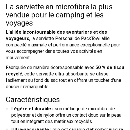
La serviette en microfibre la plus
vendue pour le camping et les
voyages
L’alliée incontournable des aventuriers et des
voyageurs
, la serviette Personal de PackTowl allie
compacité maximale et performance exceptionnelle pour
vous accompagner dans toutes vos activités en
mouvement.
Fabriquée de manière écoresponsable avec
50 % de tissu
recyclé
, cette serviette ultra-absorbante se glisse
facilement au fond du sac tout en offrant un toucher d'une
douceur remarquable.
Caractéristiques
Légère et durable :
son mélange de microfibre de
polyester et de nylon offre un contact doux sur la peau
tout en intégrant des matériaux recyclés.
Ultra-absorbante :
elle est capable d’absorber jusqu’à