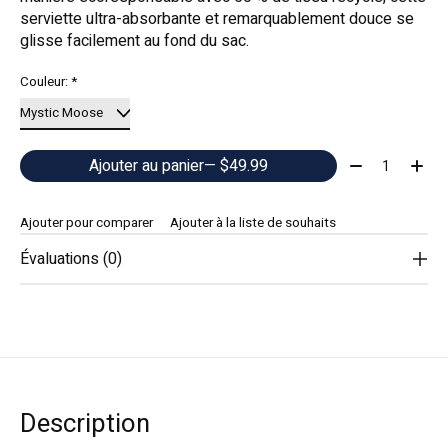
serviette ultra-absorbante et remarquablement douce se
glisse facilement au fond du sac.
Couleur:
*
Quantité:
Ajouter au panier
— $49.99
Ajouter pour comparer
Ajouter à la liste de souhaits
Évaluations (0)
Description