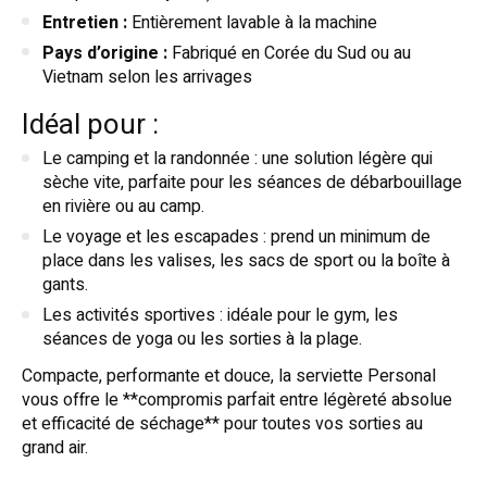
Entretien :
Entièrement lavable à la machine
Pays d’origine :
Fabriqué en Corée du Sud ou au
Vietnam selon les arrivages
Idéal pour :
Le camping et la randonnée : une solution légère qui
sèche vite, parfaite pour les séances de débarbouillage
en rivière ou au camp.
Le voyage et les escapades : prend un minimum de
place dans les valises, les sacs de sport ou la boîte à
gants.
Les activités sportives : idéale pour le gym, les
séances de yoga ou les sorties à la plage.
Compacte, performante et douce, la serviette Personal
vous offre le **compromis parfait entre légèreté absolue
et efficacité de séchage** pour toutes vos sorties au
grand air.