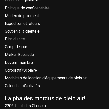
Conditions générales
Politique de confidentialité
Modes de paiement
Expédition et retours
Soutien à la clientèle
Plan du site
Camp de jour
Maïkan Escalade
Devenir membre
Corporatif/Scolaire
Modalités de location d'équipements de plein air
Calendrier d'activités
L'alpha des mordus de plein air!
2206, boul. des Chenaux