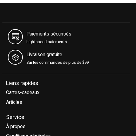
Paiements sécurisés
Lightspeed paiements
Livraison gratuite
Sur les commandes de plus de $99
Liens rapides
Cartes-cadeaux
Articles
Service
À propos