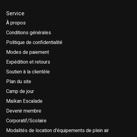
Service
À propos
Conditions générales
Politique de confidentialité
Modes de paiement
Expédition et retours
Soutien à la clientèle
Plan du site
Camp de jour
Maïkan Escalade
Devenir membre
Corporatif/Scolaire
Modalités de location d'équipements de plein air