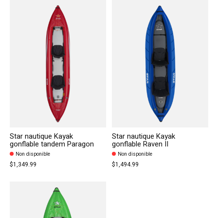
Star nautique Kayak
Star nautique Kayak
gonflable tandem Paragon
gonflable Raven II
Non disponible
Non disponible
$1,349.99
$1,494.99