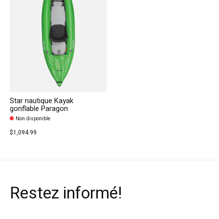
Star nautique Kayak
gonflable Paragon
Non disponible
$1,094.99
Restez informé!