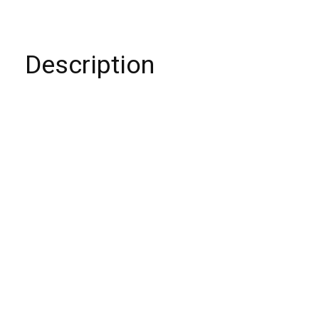
Description