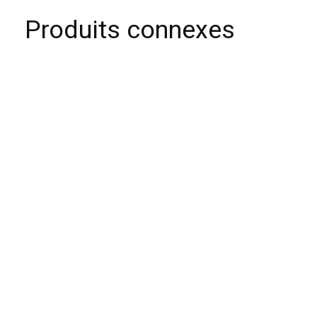
Produits connexes
Carousel items