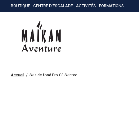
BOUTIQUE - CENTRE D'ESCALADE - ACTIVITÉS - FORMATIONS
Accueil
/
Skis de fond Pro C3 Skintec