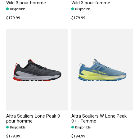
Wild 3 pour homme
Wild 3 pour femme
Disponible
Disponible
$179.99
$179.99
Altra Souliers Lone Peak 9
Altra Souliers W Lone Peak
pour homme
9+ - Femme
Disponible
Disponible
$179.99
$194.99