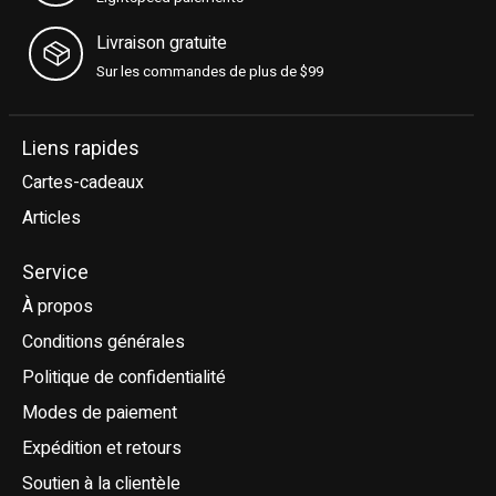
Livraison gratuite
Sur les commandes de plus de $99
Liens rapides
Cartes-cadeaux
Articles
Service
À propos
Conditions générales
Politique de confidentialité
Modes de paiement
Expédition et retours
Soutien à la clientèle