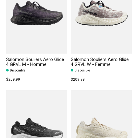
Salomon Souliers Aero Glide
Salomon Souliers Aero Glide
4 GRVL M - Homme
4 GRVL W - Femme
Disponible
Disponible
$209.99
$209.99