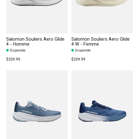
Salomon Souliers Aero Glide
Salomon Souliers Aero Glide
4 - Homme
4 W - Femme
Disponible
Disponible
$209.99
$209.99