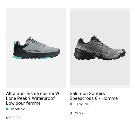
Altra Souliers de course W
Salomon Souliers
Lone Peak 9 Waterproof
Speedcross 6 - Homme
Low pour femme
Disponible
Disponible
$179.99
$209.99