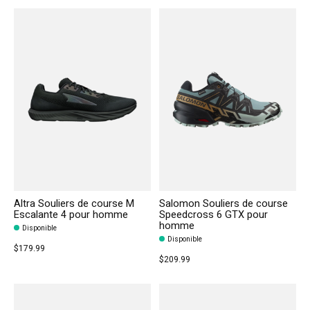
Altra Souliers de course M
Salomon Souliers de course
Escalante 4 pour homme
Speedcross 6 GTX pour
homme
Disponible
Disponible
$179.99
$209.99