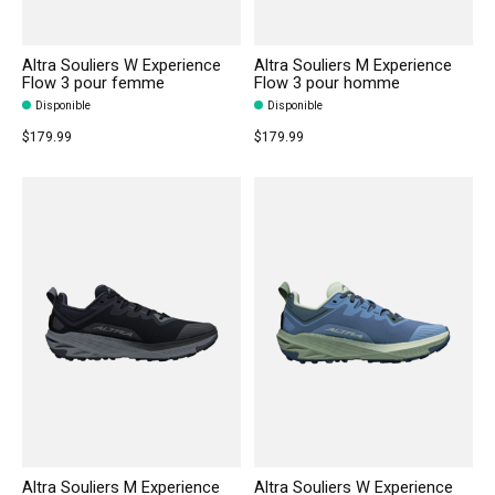
Altra Souliers W Experience
Altra Souliers M Experience
Flow 3 pour femme
Flow 3 pour homme
Disponible
Disponible
$179.99
$179.99
Altra Souliers M Experience
Altra Souliers W Experience