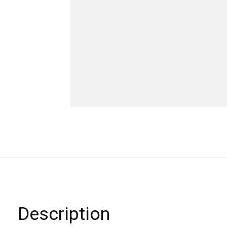
Description