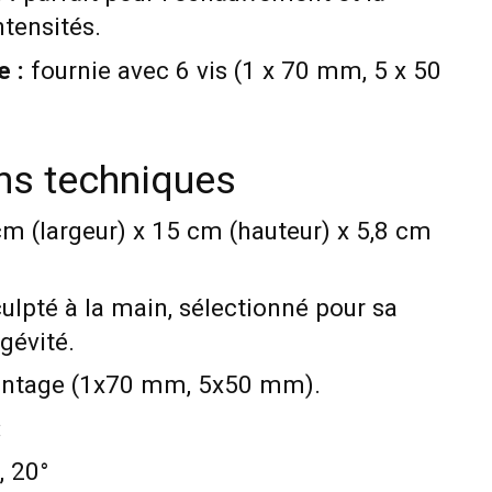
ntensités.
e :
fournie avec 6 vis (1 x 70 mm, 5 x 50
ons techniques
m (largeur) x 15 cm (hauteur) x 5,8 cm
ulpté à la main, sélectionné pour sa
gévité.
ontage (1x70 mm, 5x50 mm).
:
, 20°