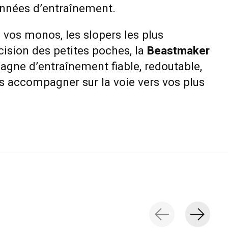
nnées d’entraînement.
z vos monos, les slopers les plus
cision des petites poches, la
Beastmaker
gne d’entraînement fiable, redoutable,
s accompagner sur la voie vers vos plus