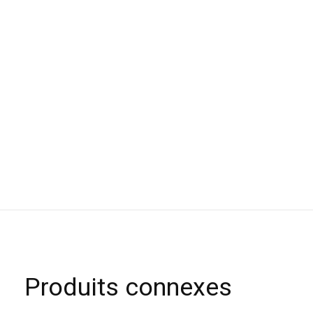
Produits connexes