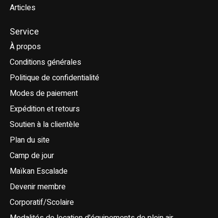
Articles
Service
À propos
Conditions générales
Politique de confidentialité
Modes de paiement
Expédition et retours
Soutien à la clientèle
Plan du site
Camp de jour
Maïkan Escalade
Devenir membre
Corporatif/Scolaire
Modalités de location d'équipements de plein air