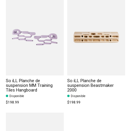
So iLL Planche de
So iLL Planche de
suspension MM Training
suspension Beastmaker
Tiles Hangboard
2000
Disponible
Disponible
$198.99
$198.99