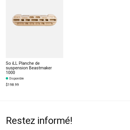
So iLL Planche de
suspension Beastmaker
1000
Disponible
$198.99
Restez informé!