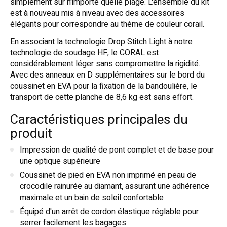
simplement sur n'importe quelle plage. L'ensemble du kit
est à nouveau mis à niveau avec des accessoires
élégants pour correspondre au thème de couleur corail.
En associant la technologie Drop Stitch Light à notre
technologie de soudage HF, le CORAL est
considérablement léger sans compromettre la rigidité.
Avec des anneaux en D supplémentaires sur le bord du
coussinet en EVA pour la fixation de la bandoulière, le
transport de cette planche de 8,6 kg est sans effort.
Caractéristiques principales du
produit
Impression de qualité de pont complet et de base pour
une optique supérieure
Coussinet de pied en EVA non imprimé en peau de
crocodile rainurée au diamant, assurant une adhérence
maximale et un bain de soleil confortable
Équipé d'un arrêt de cordon élastique réglable pour
serrer facilement les bagages