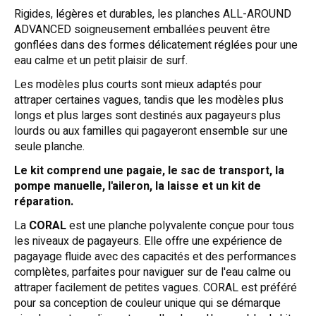
Rigides, légères et durables, les planches ALL-AROUND
ADVANCED soigneusement emballées peuvent être
gonflées dans des formes délicatement réglées pour une
eau calme et un petit plaisir de surf.
Les modèles plus courts sont mieux adaptés pour
attraper certaines vagues, tandis que les modèles plus
longs et plus larges sont destinés aux pagayeurs plus
lourds ou aux familles qui pagayeront ensemble sur une
seule planche.
Le kit comprend une pagaie, le sac de transport, la
pompe manuelle, l'aileron, la laisse et un kit de
réparation.
La
CORAL
est une planche polyvalente conçue pour tous
les niveaux de pagayeurs. Elle offre une expérience de
pagayage fluide avec des capacités et des performances
complètes, parfaites pour naviguer sur de l'eau calme ou
attraper facilement de petites vagues. CORAL est préféré
pour sa conception de couleur unique qui se démarque