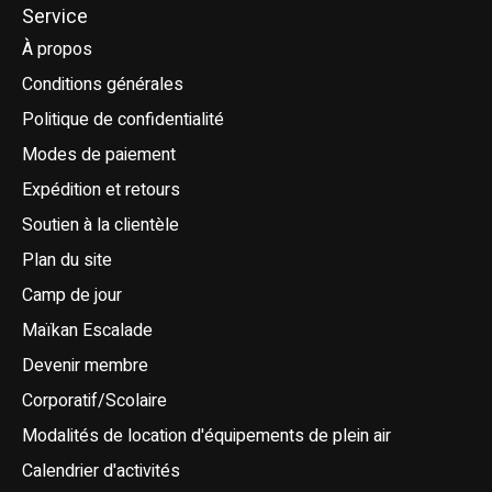
Service
À propos
Conditions générales
Politique de confidentialité
Modes de paiement
Expédition et retours
Soutien à la clientèle
Plan du site
Camp de jour
Maïkan Escalade
Devenir membre
Corporatif/Scolaire
Modalités de location d'équipements de plein air
Calendrier d'activités