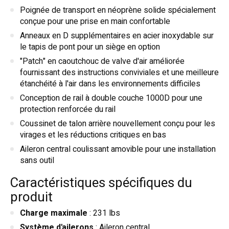
Poignée de transport en néoprène solide spécialement
conçue pour une prise en main confortable
Anneaux en D supplémentaires en acier inoxydable sur
le tapis de pont pour un siège en option
"Patch" en caoutchouc de valve d'air améliorée
fournissant des instructions conviviales et une meilleure
étanchéité à l'air dans les environnements difficiles
Conception de rail à double couche 1000D pour une
protection renforcée du rail
Coussinet de talon arrière nouvellement conçu pour les
virages et les réductions critiques en bas
Aileron central coulissant amovible pour une installation
sans outil
Caractéristiques spécifiques du
produit
Charge maximale
: 231 lbs
Système d'ailerons
: Aileron central