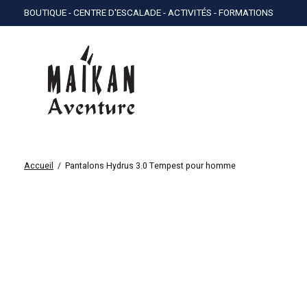
BOUTIQUE - CENTRE D'ESCALADE - ACTIVITÉS - FORMATIONS
Accueil
/
Pantalons Hydrus 3.0 Tempest pour homme