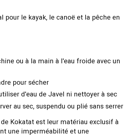
al pour le kayak, le canoë et la pêche en
hine ou à la main à l'eau froide avec un
dre pour sécher
tiliser d'eau de Javel ni nettoyer à sec
rver au sec, suspendu ou plié sans serrer
 de Kokatat est leur matériau exclusif à
ant une imperméabilité et une