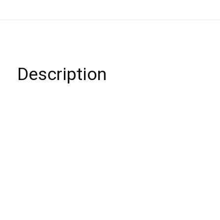
Description