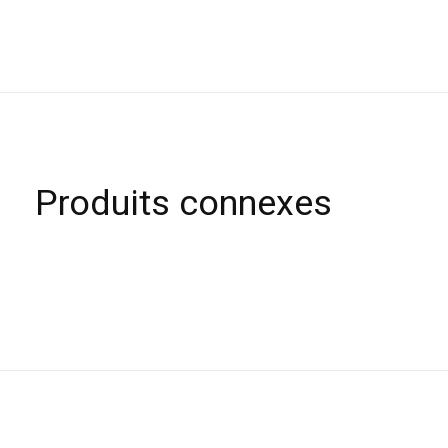
Produits connexes
Carousel items