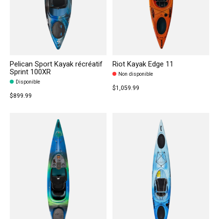
Pelican Sport Kayak récréatif
Riot Kayak Edge 11
Sprint 100XR
Non disponible
Disponible
$1,059.99
$899.99