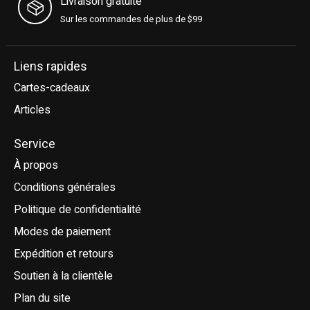
Livraison gratuite
Sur les commandes de plus de $99
Liens rapides
Cartes-cadeaux
Articles
Service
À propos
Conditions générales
Politique de confidentialité
Modes de paiement
Expédition et retours
Soutien à la clientèle
Plan du site