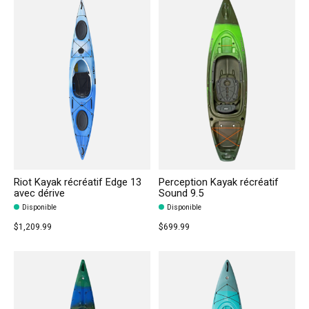
Riot Kayak récréatif Edge 13
Perception Kayak récréatif
avec dérive
Sound 9.5
Disponible
Disponible
$1,209.99
$699.99