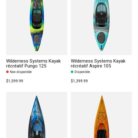
Wilderness Systems Kayak
Wilderness Systems Kayak
récréatif Pungo 125
récréatif Aspire 105
Non disponible
Disponible
$1,599.99
$1,399.99