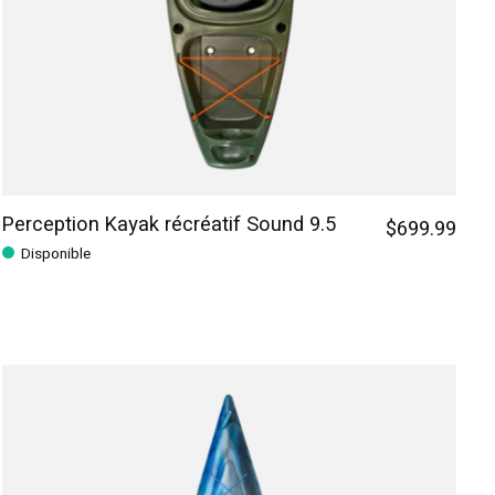
Perception Kayak récréatif Sound 9.5
$699.99
Disponible