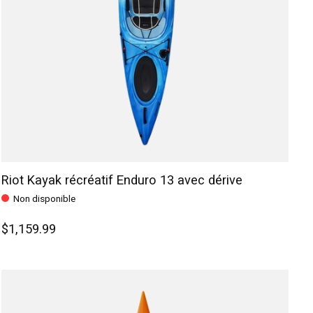
Riot Kayak récréatif Enduro 13 avec dérive
Non disponible
$1,159.99