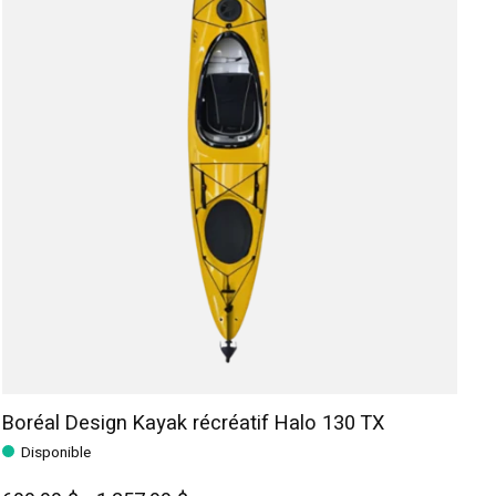
Boréal Design Kayak récréatif Halo 130 TX
Disponible