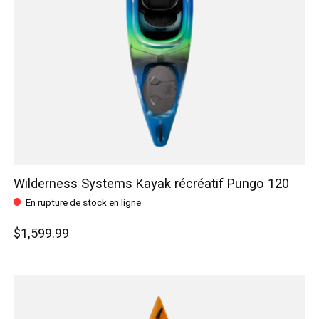
Wilderness Systems Kayak récréatif Pungo 120
En rupture de stock en ligne
$1,599.99