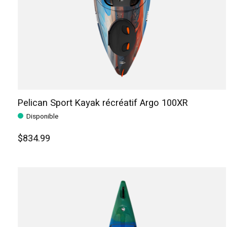
Pelican Sport Kayak récréatif Argo 100XR
Disponible
$834.99