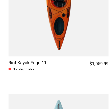
Riot Kayak Edge 11
$1,059.99
Non disponible