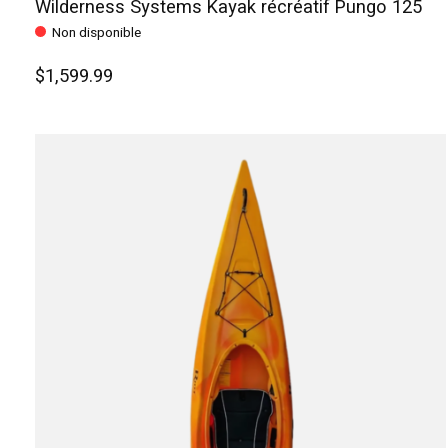
Wilderness Systems Kayak récréatif Pungo 125
Non disponible
$1,599.99