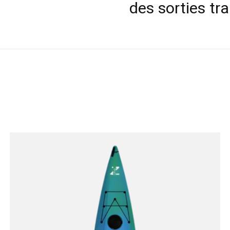
des sorties tra