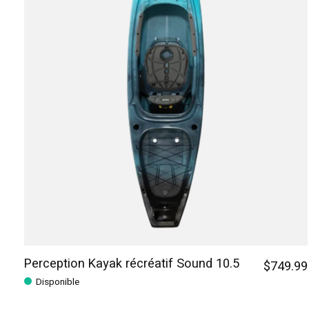
Perception Kayak récréatif Sound 10.5
$749.99
Disponible