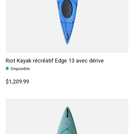
Riot Kayak récréatif Edge 13 avec dérive
Disponible
$1,209.99