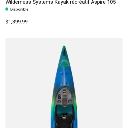
Wilderness Systems Kayak récréatif Aspire 105
Disponible
$1,399.99