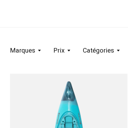
Marques
Prix
Catégories