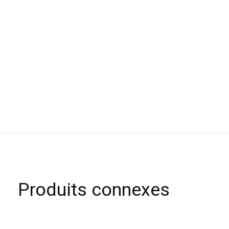
Produits connexes