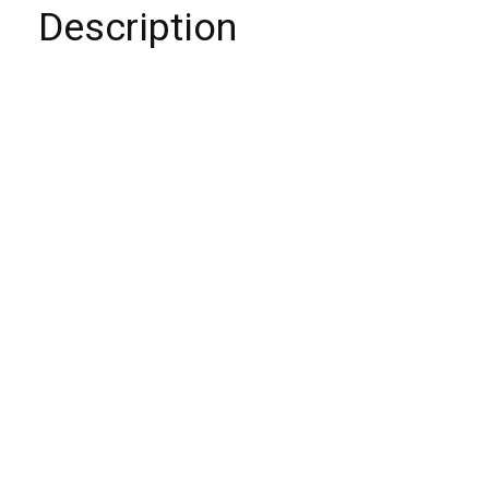
Description