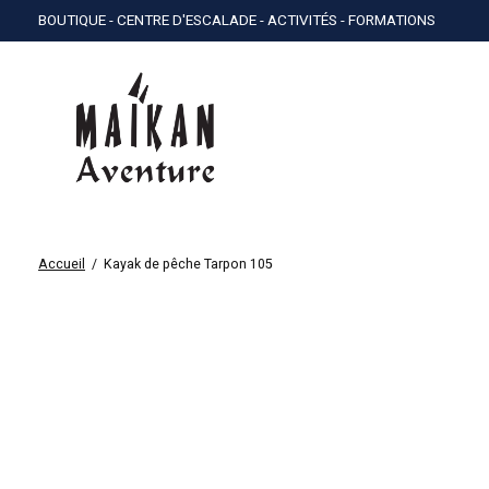
BOUTIQUE - CENTRE D'ESCALADE - ACTIVITÉS - FORMATIONS
Accueil
/
Kayak de pêche Tarpon 105