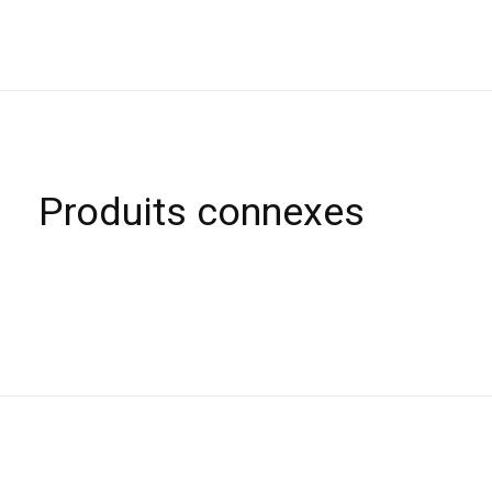
Produits connexes
Carousel items