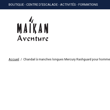
BOUTIQUE - CENTRE D'ESCALADE - ACTIVITÉS - FORMATIONS
Accueil
/
Chandail à manches longues Mercury Rashguard pour homme