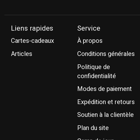
Liens rapides
Service
Cartes-cadeaux
À propos
Articles
Conditions générales
Politique de
confidentialité
Modes de paiement
Expédition et retours
Soutien à la clientèle
Plan du site