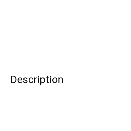
Description