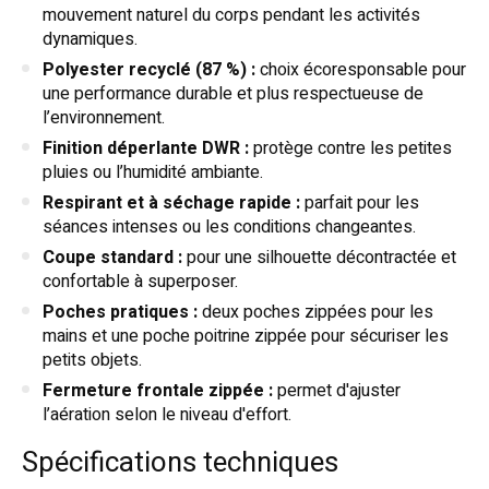
mouvement naturel du corps pendant les activités
dynamiques.
Polyester recyclé (87 %) :
choix écoresponsable pour
une performance durable et plus respectueuse de
l’environnement.
Finition déperlante DWR :
protège contre les petites
pluies ou l’humidité ambiante.
Respirant et à séchage rapide :
parfait pour les
séances intenses ou les conditions changeantes.
Coupe standard :
pour une silhouette décontractée et
confortable à superposer.
Poches pratiques :
deux poches zippées pour les
mains et une poche poitrine zippée pour sécuriser les
petits objets.
Fermeture frontale zippée :
permet d'ajuster
l’aération selon le niveau d'effort.
Spécifications techniques