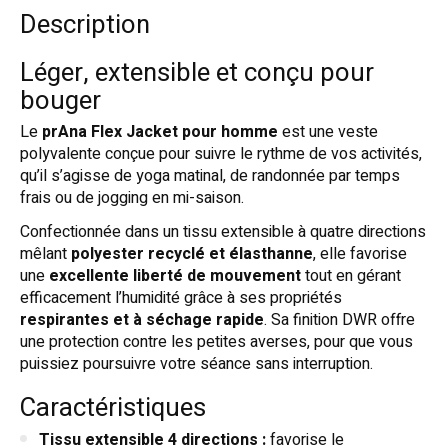
Description
Léger, extensible et conçu pour
bouger
Le
prAna Flex Jacket pour homme
est une veste
polyvalente conçue pour suivre le rythme de vos activités,
qu’il s’agisse de yoga matinal, de randonnée par temps
frais ou de jogging en mi-saison.
Confectionnée dans un tissu extensible à quatre directions
mêlant
polyester recyclé et élasthanne
, elle favorise
une
excellente liberté de mouvement
tout en gérant
efficacement l’humidité grâce à ses propriétés
respirantes et à séchage rapide
. Sa finition DWR offre
une protection contre les petites averses, pour que vous
puissiez poursuivre votre séance sans interruption.
Caractéristiques
Tissu extensible 4 directions :
favorise le