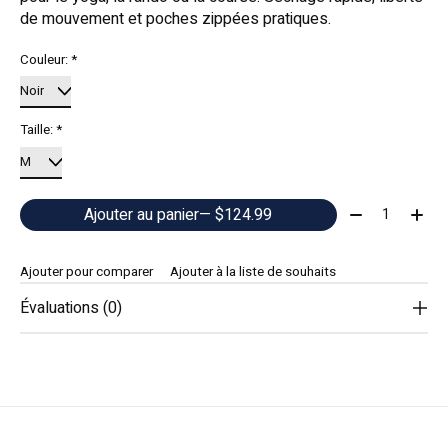
de mouvement et poches zippées pratiques.
Couleur:
*
Taille:
*
Quantité:
Ajouter au panier
— $124.99
Ajouter pour comparer
Ajouter à la liste de souhaits
Évaluations (0)