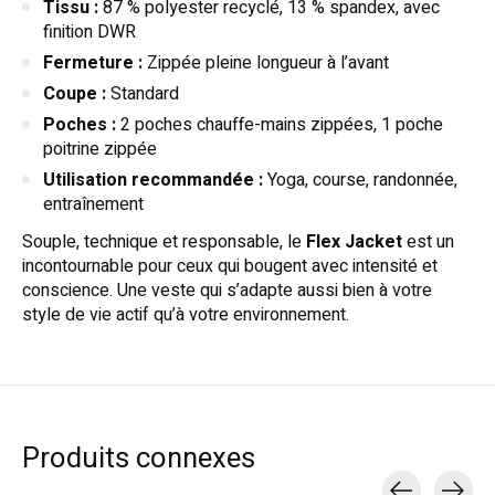
Tissu :
87 % polyester recyclé, 13 % spandex, avec
finition DWR
Fermeture :
Zippée pleine longueur à l’avant
Coupe :
Standard
Poches :
2 poches chauffe-mains zippées, 1 poche
poitrine zippée
Utilisation recommandée :
Yoga, course, randonnée,
entraînement
Souple, technique et responsable, le
Flex Jacket
est un
incontournable pour ceux qui bougent avec intensité et
conscience. Une veste qui s’adapte aussi bien à votre
style de vie actif qu’à votre environnement.
Produits connexes