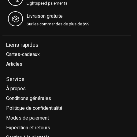
Lightspeed paiements
Livraison gratuite
Sur les commandes de plus de $99
Liens rapides
Cartes-cadeaux
Articles
Service
À propos
Conditions générales
Politique de confidentialité
Modes de paiement
Expédition et retours