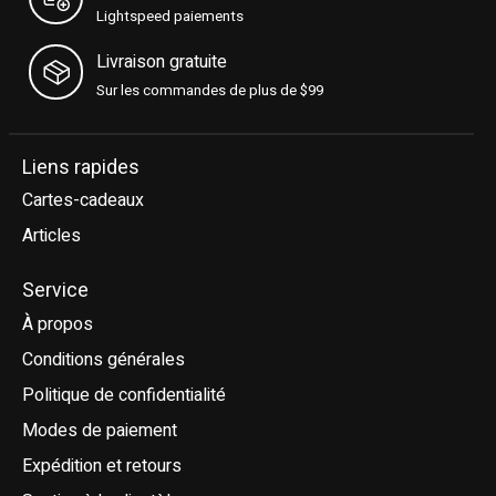
Lightspeed paiements
Livraison gratuite
Sur les commandes de plus de $99
Liens rapides
Cartes-cadeaux
Articles
Service
À propos
Conditions générales
Politique de confidentialité
Modes de paiement
Expédition et retours