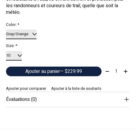
les randonneurs et coureurs de trail, quelle que soit la
météo.
Color:
*
Size:
*
Quantité:
Ajouter au panier
— $229.99
Ajouter pour comparer
Ajouter à la liste de souhaits
Évaluations (0)