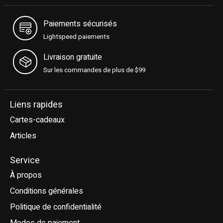
Paiements sécurisés
Lightspeed paiements
Livraison gratuite
Sur les commandes de plus de $99
Liens rapides
Cartes-cadeaux
Articles
Service
À propos
Conditions générales
Politique de confidentialité