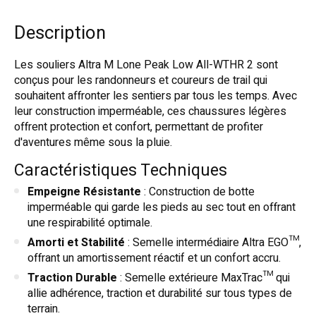
Description
Les souliers Altra M Lone Peak Low All-WTHR 2 sont
conçus pour les randonneurs et coureurs de trail qui
souhaitent affronter les sentiers par tous les temps. Avec
leur construction imperméable, ces chaussures légères
offrent protection et confort, permettant de profiter
d'aventures même sous la pluie.
Caractéristiques Techniques
Empeigne Résistante
: Construction de botte
imperméable qui garde les pieds au sec tout en offrant
une respirabilité optimale.
Amorti et Stabilité
: Semelle intermédiaire Altra EGO™,
offrant un amortissement réactif et un confort accru.
Traction Durable
: Semelle extérieure MaxTrac™ qui
allie adhérence, traction et durabilité sur tous types de
terrain.