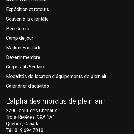
Modes de paiement
Expédition et retours
Soutien à la clientèle
Plan du site
Camp de jour
Maïkan Escalade
Devenir membre
Corporatif/Scolaire
Modalités de location d'équipements de plein air
Calendrier d'activités
L'alpha des mordus de plein air!
2206, boul. des Chenaux
Trois-Rivières, G9A 1A1
Québec, Canada
Tél: 819.694.7010