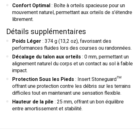
Confort Optimal
: Boîte à orteils spacieuse pour un
mouvement naturel, permettant aux orteils de s'étendre
librement.
Détails supplémentaires
Poids Léger
: 374 g (13,2 oz), favorisant des
performances fluides lors des courses ou randonnées.
Décalage du talon aux orteils
: 0 mm, permettant un
alignement naturel du corps et un contact au sol à faible
impact.
Protection Sous les Pieds
: Insert Stoneguard™
offrant une protection contre les débris sur les terrains
difficiles tout en maintenant une sensation flexible.
Hauteur de la pile
: 25 mm, offrant un bon équilibre
entre amortissement et stabilité.