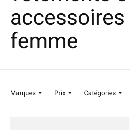
accessoires
femme
Marques
Prix
Catégories