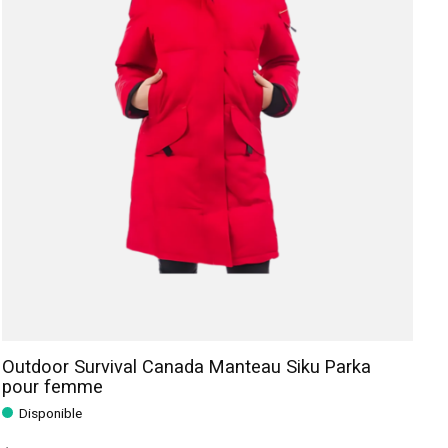
Outdoor Survival Canada Manteau Siku Parka
pour femme
Disponible