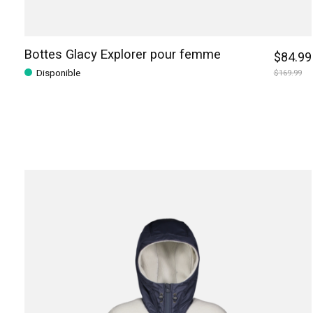
Bottes Glacy Explorer pour femme
$84.99
Disponible
$169.99