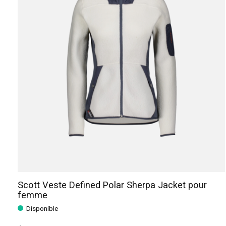
Scott Veste Defined Polar Sherpa Jacket pour
femme
Disponible