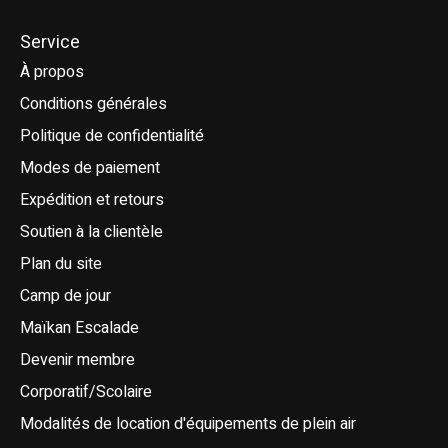
Service
À propos
Conditions générales
Politique de confidentialité
Modes de paiement
Expédition et retours
Soutien à la clientèle
Plan du site
Camp de jour
Maïkan Escalade
Devenir membre
Corporatif/Scolaire
Modalités de location d'équipements de plein air