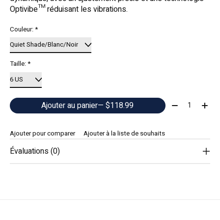
Optivibe™ réduisant les vibrations.
Couleur:
*
Taille:
*
Quantité:
Ajouter au panier
— $118.99
Ajouter pour comparer
Ajouter à la liste de souhaits
Évaluations (0)