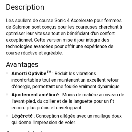
Description
Les souliers de course Sonic 4 Accelerate pour femmes
de Salomon sont conçus pour les coureuses cherchant à
optimiser leur vitesse tout en bénéficiant d'un confort
exceptionnel. Cette version mise à jour intègre des
technologies avancées pour offrir une expérience de
course réactive et agréable.
Avantages
Amorti Optivibe™
: Réduit les vibrations
inconfortables tout en maintenant un excellent retour
d'énergie, permettant une foulée vraiment dynamique.
Ajustement amélioré
: Moins de matière au niveau de
l'avant-pied, du collier et de la languette pour un fit
encore plus précis et enveloppant.
Légèreté
: Conception allégée avec un maillage doux
qui donne l'impression de voler.