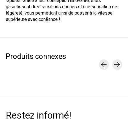
rapides. Grâce à leur conception innovante, elles
garantissent des transitions douces et une sensation de
légèreté, vous permettant ainsi de passer à la vitesse
supérieure avec confiance !
Produits connexes
Carousel items
Restez informé!