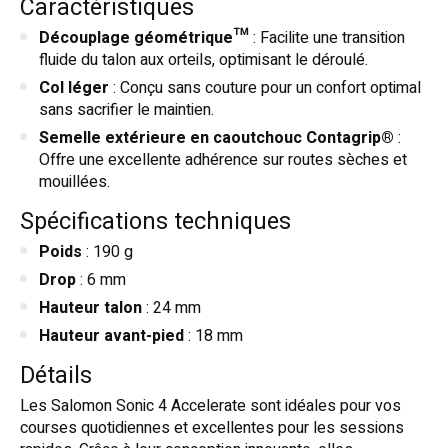
Caractéristiques
Découplage géométrique™
: Facilite une transition
fluide du talon aux orteils, optimisant le déroulé.
Col léger
: Conçu sans couture pour un confort optimal
sans sacrifier le maintien.
Semelle extérieure en caoutchouc Contagrip®
:
Offre une excellente adhérence sur routes sèches et
mouillées.
Spécifications techniques
Poids
: 190 g
Drop
: 6 mm
Hauteur talon
: 24 mm
Hauteur avant-pied
: 18 mm
Détails
Les Salomon Sonic 4 Accelerate sont idéales pour vos
courses quotidiennes et excellentes pour les sessions