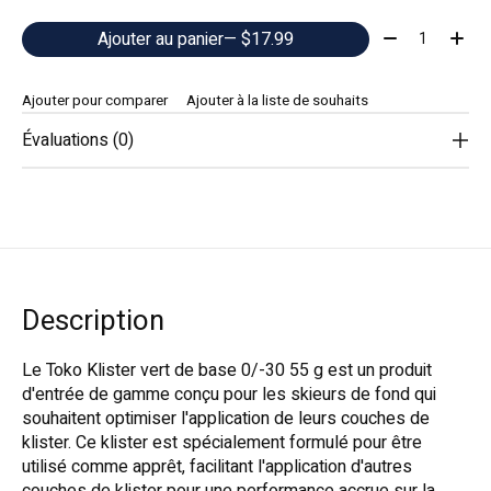
Quantité:
Ajouter au panier
— $17.99
Ajouter pour comparer
Ajouter à la liste de souhaits
Évaluations (0)
Description
Le Toko Klister vert de base 0/-30 55 g est un produit
d'entrée de gamme conçu pour les skieurs de fond qui
souhaitent optimiser l'application de leurs couches de
klister. Ce klister est spécialement formulé pour être
utilisé comme apprêt, facilitant l'application d'autres