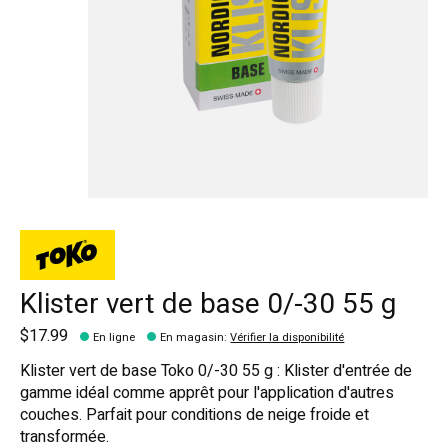
Klister vert de base 0/-30 55 g
$17.99
En ligne
En magasin
:
Vérifier la disponibilité
Klister vert de base Toko 0/-30 55 g : Klister d'entrée de
gamme idéal comme apprêt pour l'application d'autres
couches. Parfait pour conditions de neige froide et
transformée.