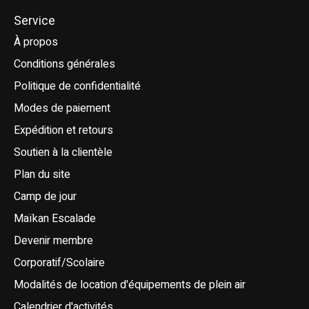
Service
À propos
Conditions générales
Politique de confidentialité
Modes de paiement
Expédition et retours
Soutien à la clientèle
Plan du site
Camp de jour
Maïkan Escalade
Devenir membre
Corporatif/Scolaire
Modalités de location d'équipements de plein air
Calendrier d'activités