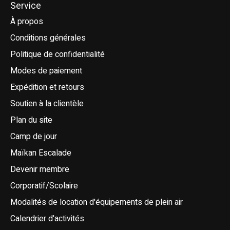
Service
À propos
Conditions générales
Politique de confidentialité
Modes de paiement
Expédition et retours
Soutien à la clientèle
Plan du site
Camp de jour
Maïkan Escalade
Devenir membre
Corporatif/Scolaire
Modalités de location d'équipements de plein air
Calendrier d'activités