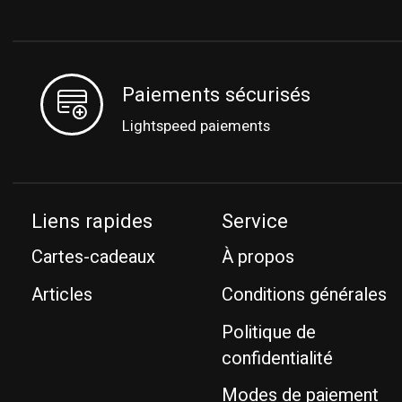
Paiements sécurisés
Lightspeed paiements
Liens rapides
Service
Cartes-cadeaux
À propos
Articles
Conditions générales
Politique de
confidentialité
Modes de paiement