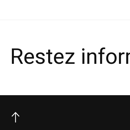
Restez info