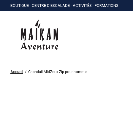
BOUTIQUE - CENTRE D'ESCALADE - ACTIVITÉS - FORMATIONS
Accueil
/
Chandail MidZero Zip pour homme