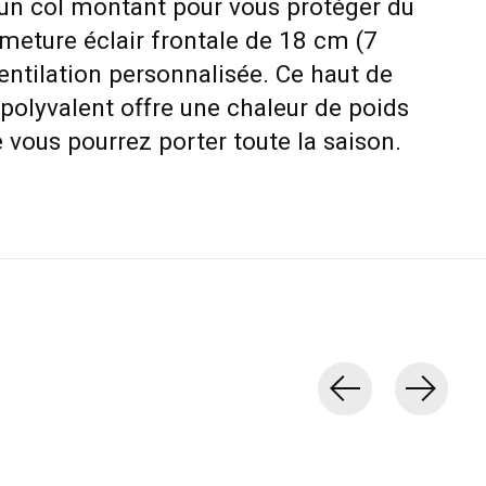
un col montant pour vous protéger du
rmeture éclair frontale de 18 cm (7
entilation personnalisée. Ce haut de
polyvalent offre une chaleur de poids
vous pourrez porter toute la saison.