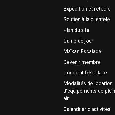
Expédition et retours
Soutien à la clientèle
Plan du site
Camp de jour
Maïkan Escalade
Devenir membre
Corporatif/Scolaire
Modalités de location
d'équipements de plei
air
Calendrier d'activités