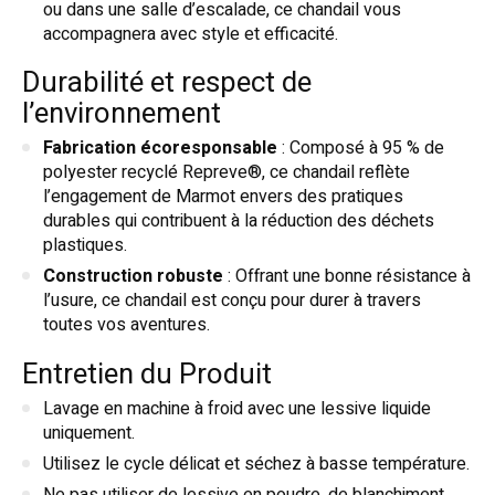
ou dans une salle d’escalade, ce chandail vous
accompagnera avec style et efficacité.
Durabilité et respect de
l’environnement
Fabrication écoresponsable
: Composé à 95 % de
polyester recyclé Repreve®, ce chandail reflète
l’engagement de Marmot envers des pratiques
durables qui contribuent à la réduction des déchets
plastiques.
Construction robuste
: Offrant une bonne résistance à
l’usure, ce chandail est conçu pour durer à travers
toutes vos aventures.
Entretien du Produit
Lavage en machine à froid avec une lessive liquide
uniquement.
Utilisez le cycle délicat et séchez à basse température.
Ne pas utiliser de lessive en poudre, de blanchiment,