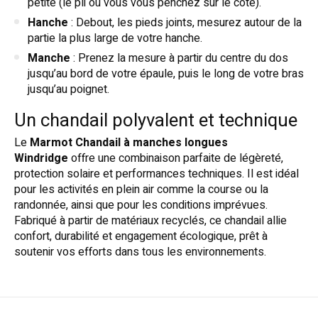
petite (le pli où vous vous penchez sur le côté).
Hanche
: Debout, les pieds joints, mesurez autour de la
partie la plus large de votre hanche.
Manche
: Prenez la mesure à partir du centre du dos
jusqu’au bord de votre épaule, puis le long de votre bras
jusqu’au poignet.
Un chandail polyvalent et technique
Le
Marmot Chandail à manches longues
Windridge
offre une combinaison parfaite de légèreté,
protection solaire et performances techniques. Il est idéal
pour les activités en plein air comme la course ou la
randonnée, ainsi que pour les conditions imprévues.
Fabriqué à partir de matériaux recyclés, ce chandail allie
confort, durabilité et engagement écologique, prêt à
soutenir vos efforts dans tous les environnements.