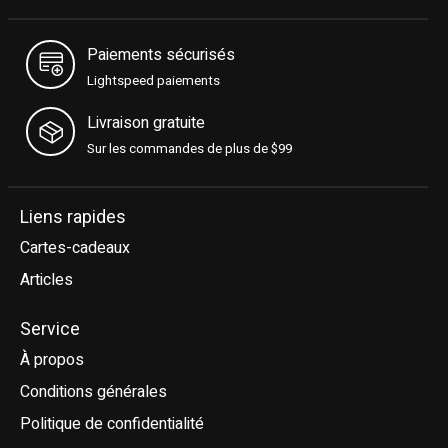
Paiements sécurisés
Lightspeed paiements
Livraison gratuite
Sur les commandes de plus de $99
Liens rapides
Cartes-cadeaux
Articles
Service
À propos
Conditions générales
Politique de confidentialité