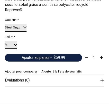
sous le soleil grâce à son tissu polyester recyclé
Repreve®.
Couleur:
*
Taille:
*
Quantité:
Ajouter au panier
— $59.99
Ajouter pour comparer
Ajouter à la liste de souhaits
Évaluations (0)