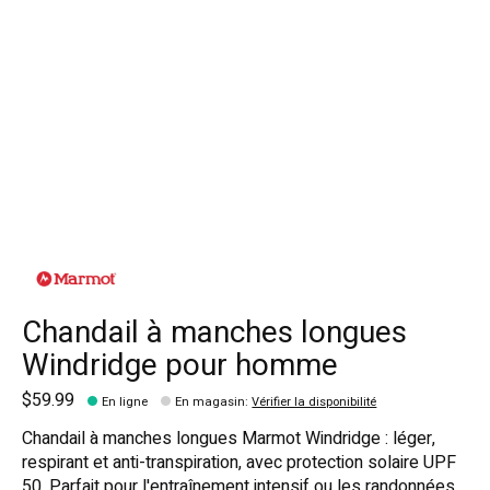
Chandail à manches longues
Windridge pour homme
$59.99
En ligne
En magasin
:
Vérifier la disponibilité
Chandail à manches longues Marmot Windridge : léger,
respirant et anti-transpiration, avec protection solaire UPF
50. Parfait pour l'entraînement intensif ou les randonnées