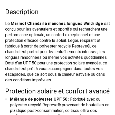
Description
Le
Marmot Chandail à manches longues Windridge
est
conçu pour les aventuriers et sportifs qui recherchent une
performance optimale, un confort exceptionnel et une
protection efficace contre le soleil. Léger, respirant et
fabriqué à partir de polyester recyclé Repreve®, ce
chandail est parfait pour les entraînements intenses, les
longues randonnées ou même vos activités quotidiennes.
Doté d’un UPF 50 pour une protection solaire avancée, ce
chandail est prêt à vous accompagner dans toutes vos
escapades, que ce soit sous la chaleur estivale ou dans
des conditions imprévues.
Protection solaire et confort avancé
Mélange de polyester UPF 50
: Fabriqué avec du
polyester recyclé Repreve® provenant de bouteilles en
plastique post-consommation, ce tissu offre des