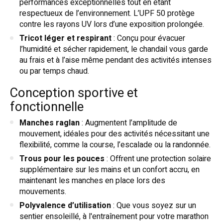
performances exceptionnelles tout en étant
respectueux de l’environnement. L’UPF 50 protège
contre les rayons UV lors d’une exposition prolongée.
Tricot léger et respirant
: Conçu pour évacuer
l’humidité et sécher rapidement, le chandail vous garde
au frais et à l’aise même pendant des activités intenses
ou par temps chaud.
Conception sportive et
fonctionnelle
Manches raglan
: Augmentent l’amplitude de
mouvement, idéales pour des activités nécessitant une
flexibilité, comme la course, l’escalade ou la randonnée.
Trous pour les pouces
: Offrent une protection solaire
supplémentaire sur les mains et un confort accru, en
maintenant les manches en place lors des
mouvements.
Polyvalence d’utilisation
: Que vous soyez sur un
sentier ensoleillé, à l'entraînement pour votre marathon