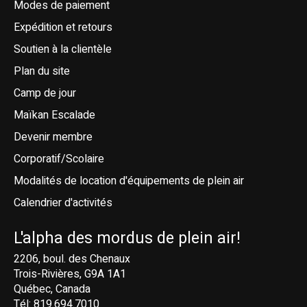
Modes de paiement
Expédition et retours
Soutien à la clientèle
Plan du site
Camp de jour
Maïkan Escalade
Devenir membre
Corporatif/Scolaire
Modalités de location d'équipements de plein air
Calendrier d'activités
L'alpha des mordus de plein air!
2206, boul. des Chenaux
Trois-Rivières, G9A 1A1
Québec, Canada
Tél: 819.694.7010