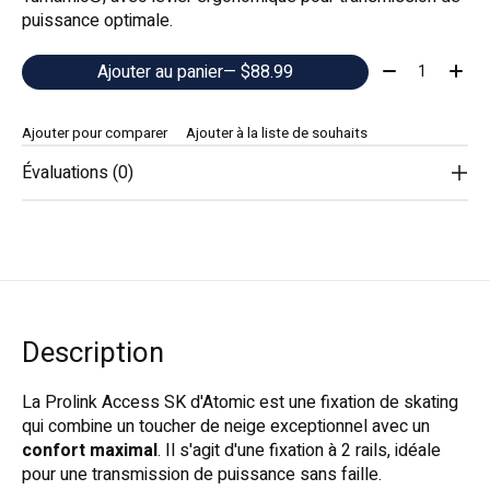
puissance optimale.
Quantité:
Ajouter au panier
— $88.99
Ajouter pour comparer
Ajouter à la liste de souhaits
Évaluations (0)
Description
La Prolink Access SK d'Atomic est une fixation de skating
qui combine un toucher de neige exceptionnel avec un
confort maximal
. Il s'agit d'une fixation à 2 rails, idéale
pour une transmission de puissance sans faille.