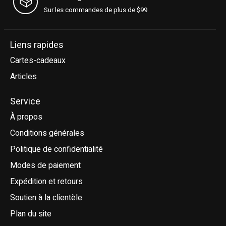
Sur les commandes de plus de $99
Liens rapides
Cartes-cadeaux
Articles
Service
À propos
Conditions générales
Politique de confidentialité
Modes de paiement
Expédition et retours
Soutien à la clientèle
Plan du site