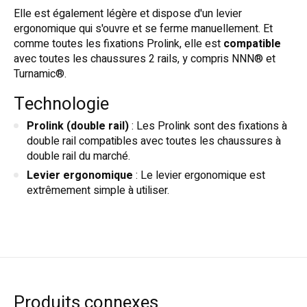
Elle est également légère et dispose d'un levier
ergonomique qui s'ouvre et se ferme manuellement. Et
comme toutes les fixations Prolink, elle est
compatible
avec toutes les chaussures 2 rails, y compris NNN® et
Turnamic®.
Technologie
Prolink (double rail)
: Les Prolink sont des fixations à
double rail compatibles avec toutes les chaussures à
double rail du marché.
Levier ergonomique
: Le levier ergonomique est
extrêmement simple à utiliser.
Produits connexes