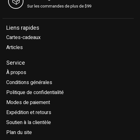
Sur les commandes de plus de $99
Liens rapides
Cartes-cadeaux
Articles
Service
À propos
Conditions générales
Politique de confidentialité
Modes de paiement
Expédition et retours
Soutien à la clientèle
Plan du site