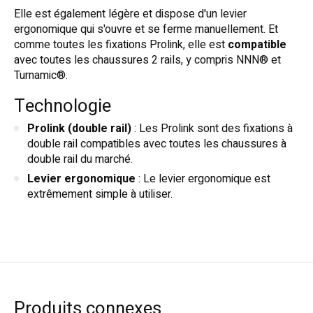
Elle est également légère et dispose d'un levier
ergonomique qui s'ouvre et se ferme manuellement. Et
comme toutes les fixations Prolink, elle est
compatible
avec toutes les chaussures 2 rails, y compris NNN® et
Turnamic®.
Technologie
Prolink (double rail)
: Les Prolink sont des fixations à
double rail compatibles avec toutes les chaussures à
double rail du marché.
Levier ergonomique
: Le levier ergonomique est
extrêmement simple à utiliser.
Produits connexes