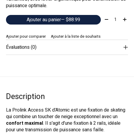
puissance optimale.
Quantité:
Ajouter au panier
— $88.99
Ajouter pour comparer
Ajouter à la liste de souhaits
Évaluations (0)
Description
La Prolink Access SK d'Atomic est une fixation de skating
qui combine un toucher de neige exceptionnel avec un
confort maximal
. Il s'agit d'une fixation à 2 rails, idéale
pour une transmission de puissance sans faille.