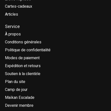
Cartes-cadeaux
Articles
Service
À propos
Conditions générales
Politique de confidentialité
Modes de paiement
Expédition et retours
Soutien à la clientèle
Plan du site
Camp de jour
Maïkan Escalade
Devenir membre