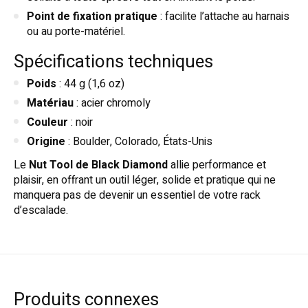
Point de fixation pratique
: facilite l’attache au harnais
ou au porte-matériel.
Spécifications techniques
Poids
: 44 g (1,6 oz)
Matériau
: acier chromoly
Couleur
: noir
Origine
: Boulder, Colorado, États-Unis
Le
Nut Tool de Black Diamond
allie performance et
plaisir, en offrant un outil léger, solide et pratique qui ne
manquera pas de devenir un essentiel de votre rack
d’escalade.
Produits connexes