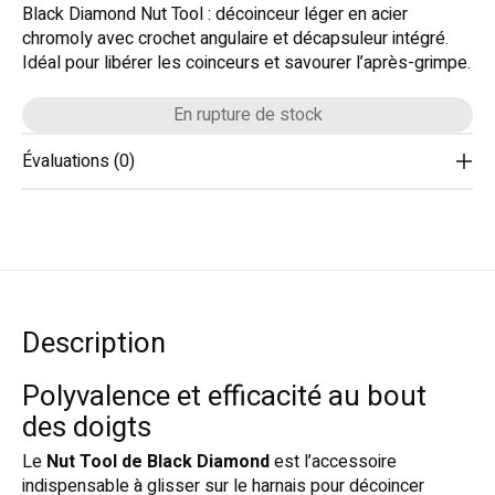
Black Diamond Nut Tool : décoinceur léger en acier
chromoly avec crochet angulaire et décapsuleur intégré.
Idéal pour libérer les coinceurs et savourer l’après-grimpe.
En rupture de stock
Évaluations (0)
Description
Polyvalence et efficacité au bout
des doigts
Le
Nut Tool de Black Diamond
est l’accessoire
indispensable à glisser sur le harnais pour décoincer