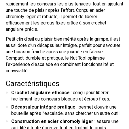
rapidement les coinceurs les plus tenaces, tout en ajoutant
une touche de plaisir après l’effort. Conçu en acier
chromoly léger et robuste, il permet de libérer
efficacement les écrous fixes grâce à son crochet
angulaire précis.
Petit clin d’œil au plaisir bien mérité après la grimpe, il est
aussi doté d’un décapsuleur intégré, parfait pour savourer
une boisson fraîche après une journée en falaise.
Compact, durable et pratique, le Nut Tool optimise
l’expérience d’escalade en combinant fonctionnalité et
convivialité.
Caractéristiques
Crochet angulaire efficace
: conçu pour libérer
facilement les coinceurs bloqués et écrous fixes.
Décapsuleur intégré pratique
: permet d’ouvrir une
bouteille après l’escalade, sans chercher un autre outil.
Construction en acier chromoly léger
: assure une
solidité à toute épreuve tout en limitant le poids.