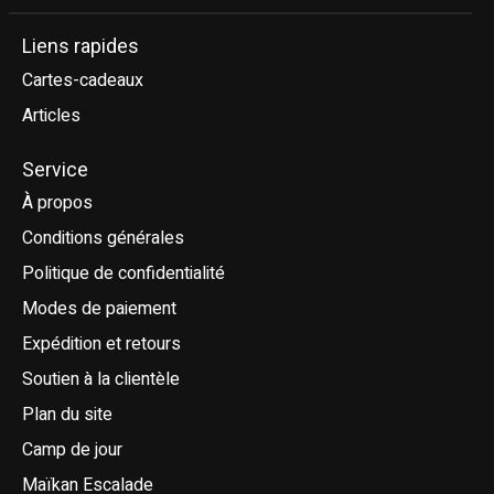
Liens rapides
Cartes-cadeaux
Articles
Service
À propos
Conditions générales
Politique de confidentialité
Modes de paiement
Expédition et retours
Soutien à la clientèle
Plan du site
Camp de jour
Maïkan Escalade