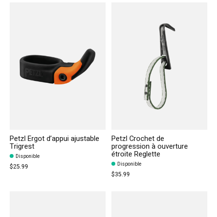
Petzl Ergot d’appui ajustable
Petzl Crochet de
Trigrest
progression à ouverture
étroite Reglette
Disponible
Disponible
$25.99
$35.99