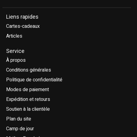
Liens rapides
Cartes-cadeaux
Articles
Service
À propos
Conditions générales
Politique de confidentialité
Modes de paiement
Expédition et retours
Soutien à la clientèle
Plan du site
Camp de jour