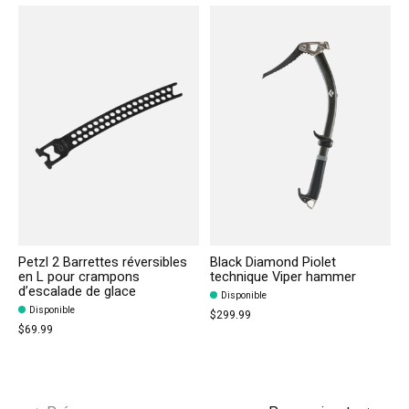
Petzl 2 Barrettes réversibles
Black Diamond Piolet
en L pour crampons
technique Viper hammer
d’escalade de glace
Disponible
Disponible
$299.99
$69.99