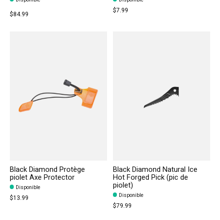
$7.99
$84.99
Black Diamond Protège
Black Diamond Natural Ice
piolet Axe Protector
Hot Forged Pick (pic de
piolet)
Disponible
Disponible
$13.99
$79.99