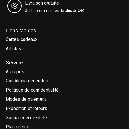
Livraison gratuite
Sur les commandes de plus de $99
Liens rapides
Cartes-cadeaux
Articles
Service
À propos
Conditions générales
Politique de confidentialité
Modes de paiement
Expédition et retours
Soutien à la clientèle
Plan du site