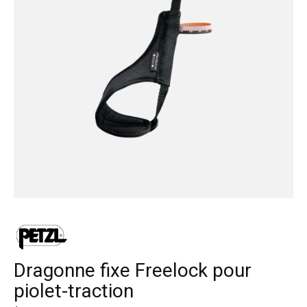
Dragonne fixe Freelock pour
piolet-traction