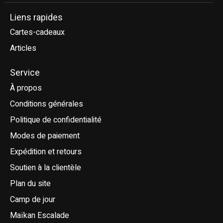
Liens rapides
Cartes-cadeaux
Articles
Service
À propos
Conditions générales
Politique de confidentialité
Modes de paiement
Expédition et retours
Soutien à la clientèle
Plan du site
Camp de jour
Maïkan Escalade