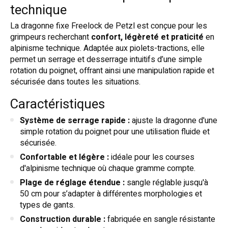
technique
La dragonne fixe Freelock de Petzl est conçue pour les
grimpeurs recherchant
confort, légèreté et praticité
en
alpinisme technique. Adaptée aux piolets-tractions, elle
permet un serrage et desserrage intuitifs d’une simple
rotation du poignet, offrant ainsi une manipulation rapide et
sécurisée dans toutes les situations.
Caractéristiques
Système de serrage rapide :
ajuste la dragonne d'une
simple rotation du poignet pour une utilisation fluide et
sécurisée.
Confortable et légère :
idéale pour les courses
d'alpinisme technique où chaque gramme compte.
Plage de réglage étendue :
sangle réglable jusqu'à
50 cm pour s’adapter à différentes morphologies et
types de gants.
Construction durable :
fabriquée en sangle résistante