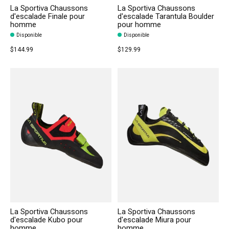
La Sportiva Chaussons
La Sportiva Chaussons
d'escalade Finale pour
d'escalade Tarantula Boulder
homme
pour homme
Disponible
Disponible
$144.99
$129.99
La Sportiva Chaussons
La Sportiva Chaussons
d'escalade Kubo pour
d'escalade Miura pour
homme
homme