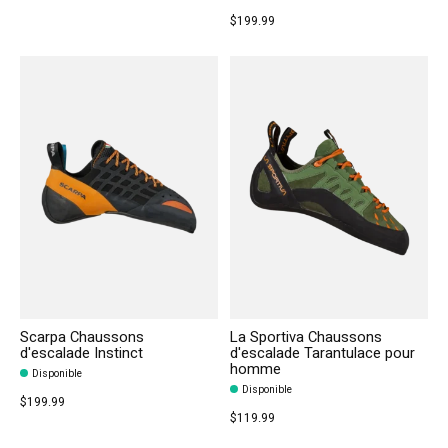
$199.99
Scarpa Chaussons
La Sportiva Chaussons
d'escalade Instinct
d'escalade Tarantulace pour
homme
Disponible
Disponible
$199.99
$119.99