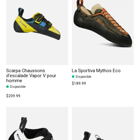
Scarpa Chaussons
La Sportiva Mythos Eco
d'escalade Vapor V pour
Disponible
homme
$189.99
Disponible
$209.99