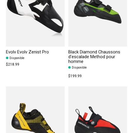
Evolv Evolv Zenist Pro
Black Diamond Chaussons
d'escalade Method pour
Disponible
homme
$218.99
Disponible
$199.99