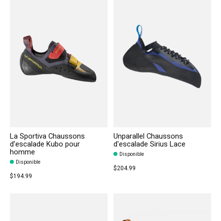
La Sportiva Chaussons
Unparallel Chaussons
d'escalade Kubo pour
d'escalade Sirius Lace
homme
Disponible
Disponible
$204.99
$194.99