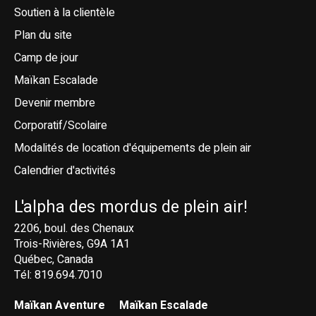
Soutien à la clientèle
Plan du site
Camp de jour
Maïkan Escalade
Devenir membre
Corporatif/Scolaire
Modalités de location d'équipements de plein air
Calendrier d'activités
L'alpha des mordus de plein air!
2206, boul. des Chenaux
Trois-Rivières, G9A 1A1
Québec, Canada
Tél: 819.694.7010
Maïkan Aventure
Maïkan Escalade