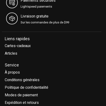
Paiements sécurisés
Lightspeed paiements
Livraison gratuite
Sur les commandes de plus de $99
Liens rapides
Cartes-cadeaux
Articles
Service
À propos
Conditions générales
Politique de confidentialité
Modes de paiement
Expédition et retours