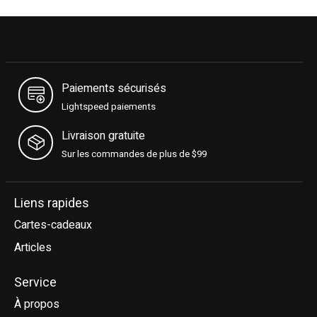
Paiements sécurisés
Lightspeed paiements
Livraison gratuite
Sur les commandes de plus de $99
Liens rapides
Cartes-cadeaux
Articles
Service
À propos