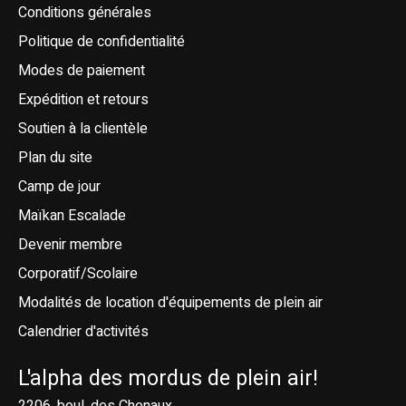
Conditions générales
Politique de confidentialité
Modes de paiement
Expédition et retours
Soutien à la clientèle
Plan du site
Camp de jour
Maïkan Escalade
Devenir membre
Corporatif/Scolaire
Modalités de location d'équipements de plein air
Calendrier d'activités
L'alpha des mordus de plein air!
2206, boul. des Chenaux