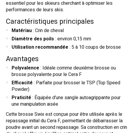
essentiel pour les skieurs cherchant à optimiser les
performances de leurs skis.
Caractéristiques principales
Matériau
: Crin de cheval
Diamètre des poils
: environ 0,15 mm
Utilisation recommandée
: 5 à 10 coups de brosse
Avantages
Polyvalence
: Idéale comme deuxième brosse ou
brosse polyvalente pour le Cera F
Efficacité
: Parfaite pour brosser le TSP (Top Speed
Powder)
Praticité
: Équipée d'une sangle autoagrippante pour
une manipulation aisée
Cette brosse Swix est conçue pour être utilisée après le
repassage initial du Cera F, permettant de débarrasser la
poudre avant un second repassage. Sa construction en crin