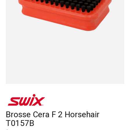
Brosse Cera F 2 Horsehair
T0157B