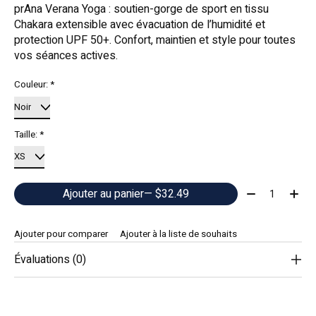
prAna Verana Yoga : soutien-gorge de sport en tissu
Chakara extensible avec évacuation de l’humidité et
protection UPF 50+. Confort, maintien et style pour toutes
vos séances actives.
Couleur:
*
Taille:
*
Quantité:
Ajouter au panier
— $32.49
Ajouter pour comparer
Ajouter à la liste de souhaits
Évaluations (0)