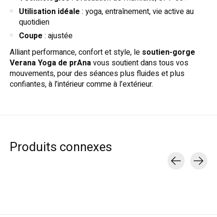
Utilisation idéale
: yoga, entraînement, vie active au
quotidien
Coupe
: ajustée
Alliant performance, confort et style, le
soutien-gorge
Verana Yoga de prAna
vous soutient dans tous vos
mouvements, pour des séances plus fluides et plus
confiantes, à l’intérieur comme à l’extérieur.
Produits connexes
Carousel items