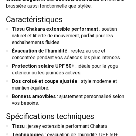
brassière aussi fonctionnelle que stylée.
Caractéristiques
Tissu Chakara extensible performant
: soutien
naturel et liberté de mouvement, parfait pour les
enchaînements fluides.
Évacuation de l’humidité
: restez au sec et
concentrée pendant vos séances les plus intenses.
Protection solaire UPF 50+
: idéale pour le yoga
extérieur ou les journées actives.
Dos croisé et coupe ajustée
: style moderne et
maintien équilibré.
Bonnets amovibles
: ajustement personnalisé selon
vos besoins.
Spécifications techniques
Tissu
: jersey extensible performant Chakara
Technologies
: évacuation de l’humidité, UPF 50+