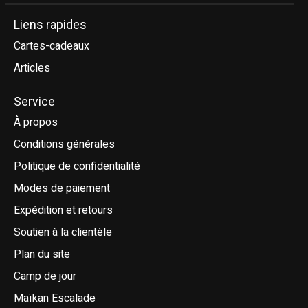
Liens rapides
Cartes-cadeaux
Articles
Service
À propos
Conditions générales
Politique de confidentialité
Modes de paiement
Expédition et retours
Soutien à la clientèle
Plan du site
Camp de jour
Maïkan Escalade