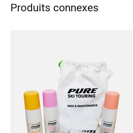
Produits connexes
Carousel items