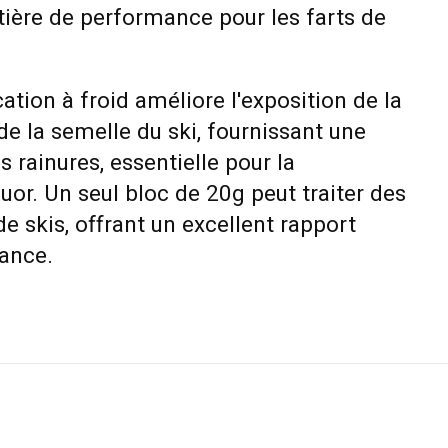
ière de performance pour les farts de
ation à froid améliore l'exposition de la
 de la semelle du ski, fournissant une
s rainures, essentielle pour la
uor. Un seul bloc de 20g peut traiter des
de skis, offrant un excellent rapport
mance.