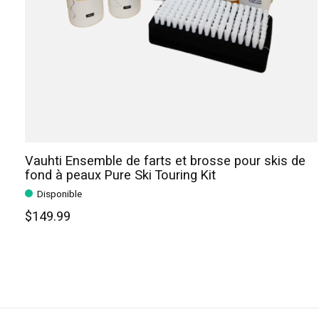
Vauhti Ensemble de farts et brosse pour skis de
fond à peaux Pure Ski Touring Kit
Disponible
$149.99