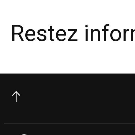
Restez info