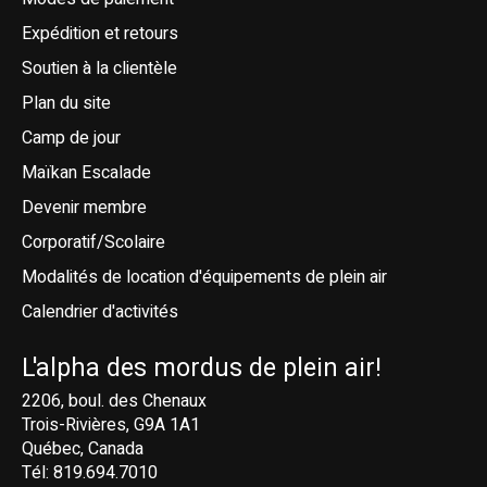
Expédition et retours
Soutien à la clientèle
Plan du site
Camp de jour
Maïkan Escalade
Devenir membre
Corporatif/Scolaire
Modalités de location d'équipements de plein air
Calendrier d'activités
L'alpha des mordus de plein air!
2206, boul. des Chenaux
Trois-Rivières, G9A 1A1
Québec, Canada
Tél: 819.694.7010