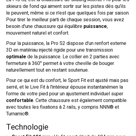
skieurs de fond qui aiment sortir sur les pistes dès qu'ils
le peuvent, même si ce n'est que quelques fois par saison.
Pour tirer le meilleur parti de chaque session, vous avez
besoin d'une chaussure qui équilibre
puissance
,
mouvement naturel et confort.
Pour la puissance, la Pro S2 dispose d'un renfort externe
3D en matériau injecté rigide pour une transmission
optimale
de la puissance. Le collier en 2 parties avec
fermeture à 360° permet à votre cheville de bouger
naturellement tout en restant soutenue.
Pour ce qui est du confort, le Sport Fit est ajusté mais pas
serré, et le Live Fit à l'intérieur épouse instantanémen la
forme de votre pied pour un ajustement individuel super
confortable
. Cette chaussure est également compatible
avec toutes les fixations à 2 rails, y compris NNN® et
Turnamic®.
Technologie