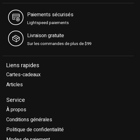
Paiements sécurisés
Lightspeed paiements
Livraison gratuite
Sur les commandes de plus de $99
Liens rapides
Cartes-cadeaux
Articles
Service
À propos
Conditions générales
Politique de confidentialité
Modes de paiement