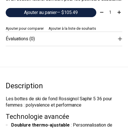
Quantité:
Ajouter au panier
— $105.49
Ajouter pour comparer
Ajouter à la liste de souhaits
Évaluations (0)
Description
Les bottes de ski de fond Rossignol Saphir 5 36 pour
femmes : polyvalence et performance
Technologie avancée
Doublure thermo-ajustable
: Personnalisation de