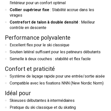
l'intérieur pour un confort optimal
Collier supérieur fixe
: Stabilité accrue dans les
virages
Contrefort de talon à double densité
: Meilleur
contrôle en descente
Performance polyvalente
Excellent flex pour le ski classique
Soutien latéral suffisant pour les patineurs débutants
Semelle à deux couches : stabilité et flex facile
Confort et praticité
Système de laçage rapide pour une entrée/sortie aisée
Compatible avec les fixations NNN (New Nordic Norm)
Idéal pour
Skieuses débutantes à intermédiaires
Pratique du ski classique et du skating