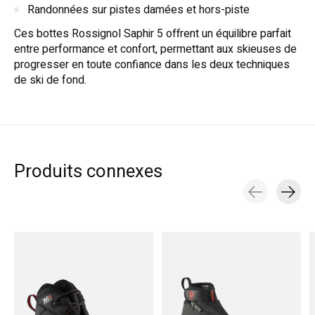
Randonnées sur pistes damées et hors-piste
Ces bottes Rossignol Saphir 5 offrent un équilibre parfait
entre performance et confort, permettant aux skieuses de
progresser en toute confiance dans les deux techniques
de ski de fond.
Produits connexes
Carousel items