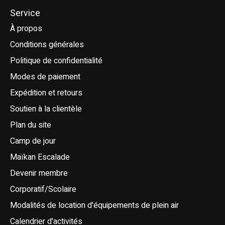
Service
À propos
Conditions générales
Politique de confidentialité
Modes de paiement
Expédition et retours
Soutien à la clientèle
Plan du site
Camp de jour
Maïkan Escalade
Devenir membre
Corporatif/Scolaire
Modalités de location d'équipements de plein air
Calendrier d'activités