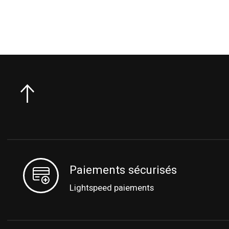
Paiements sécurisés
Lightspeed paiements