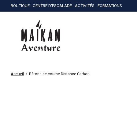
BOUTIQUE - CENTRE D'ESCALADE - ACTIVITÉS - FORMATIONS
Accueil
/
Bâtons de course Distance Carbon