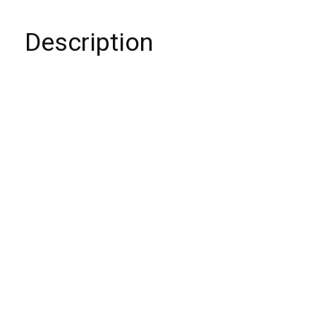
Description