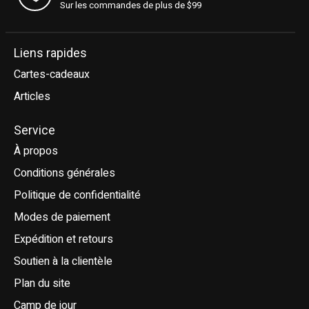
Sur les commandes de plus de $99
Liens rapides
Cartes-cadeaux
Articles
Service
À propos
Conditions générales
Politique de confidentialité
Modes de paiement
Expédition et retours
Soutien à la clientèle
Plan du site
Camp de jour