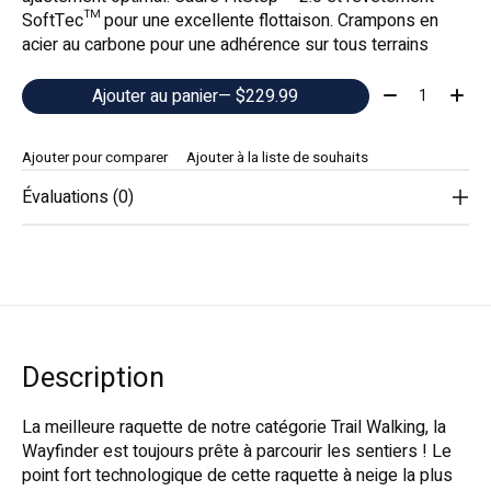
SoftTec™ pour une excellente flottaison. Crampons en
acier au carbone pour une adhérence sur tous terrains
Quantité:
Ajouter au panier
— $229.99
Ajouter pour comparer
Ajouter à la liste de souhaits
Évaluations (0)
Description
La meilleure raquette de notre catégorie Trail Walking, la
Wayfinder est toujours prête à parcourir les sentiers ! Le
point fort technologique de cette raquette à neige la plus