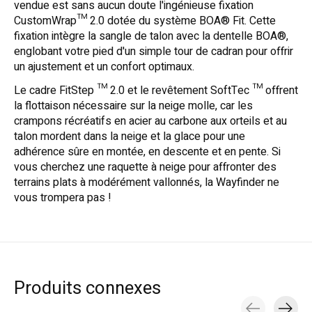
vendue est sans aucun doute l'ingénieuse fixation
CustomWrap™ 2.0 dotée du système BOA® Fit. Cette
fixation intègre la sangle de talon avec la dentelle BOA®,
englobant votre pied d'un simple tour de cadran pour offrir
un ajustement et un confort optimaux.
Le cadre FitStep ™ 2.0 et le revêtement SoftTec ™ offrent
la flottaison nécessaire sur la neige molle, car les
crampons récréatifs en acier au carbone aux orteils et au
talon mordent dans la neige et la glace pour une
adhérence sûre en montée, en descente et en pente. Si
vous cherchez une raquette à neige pour affronter des
terrains plats à modérément vallonnés, la Wayfinder ne
vous trompera pas !
Produits connexes