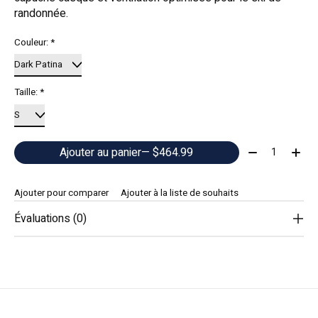
randonnée.
Couleur:
*
Taille:
*
Quantité:
Ajouter au panier
— $464.99
Ajouter pour comparer
Ajouter à la liste de souhaits
Évaluations (0)