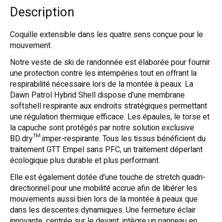
Description
Coquille extensible dans les quatre sens conçue pour le
mouvement.
Notre veste de ski de randonnée est élaborée pour fournir
une protection contre les intempéries tout en offrant la
respirabilité nécessaire lors de la montée à peaux. La
Dawn Patrol Hybrid Shell dispose d’une membrane
softshell respirante aux endroits stratégiques permettant
une régulation thermique efficace. Les épaules, le torse et
la capuche sont protégés par notre solution exclusive
BD.dry™ imper-respirante. Tous les tissus bénéficient du
traitement GTT Empel sans PFC, un traitement déperlant
écologique plus durable et plus performant.
Elle est également dotée d’une touche de stretch quadri-
directionnel pour une mobilité accrue afin de libérer les
mouvements aussi bien lors de la montée à peaux que
dans les descentes dynamiques. Une fermeture éclair
innovante, centrée sur le devant, intègre un panneau en