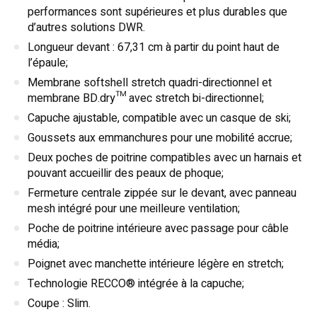
performances sont supérieures et plus durables que
d’autres solutions DWR.
Longueur devant : 67,31 cm à partir du point haut de
l’épaule;
Membrane softshell stretch quadri-directionnel et
membrane BD.dry™ avec stretch bi-directionnel;
Capuche ajustable, compatible avec un casque de ski;
Goussets aux emmanchures pour une mobilité accrue;
Deux poches de poitrine compatibles avec un harnais et
pouvant accueillir des peaux de phoque;
Fermeture centrale zippée sur le devant, avec panneau
mesh intégré pour une meilleure ventilation;
Poche de poitrine intérieure avec passage pour câble
média;
Poignet avec manchette intérieure légère en stretch;
Technologie RECCO® intégrée à la capuche;
Coupe : Slim.