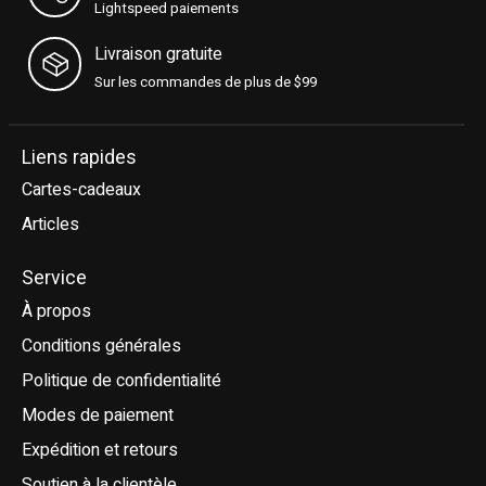
Lightspeed paiements
Livraison gratuite
Sur les commandes de plus de $99
Liens rapides
Cartes-cadeaux
Articles
Service
À propos
Conditions générales
Politique de confidentialité
Modes de paiement
Expédition et retours
Soutien à la clientèle