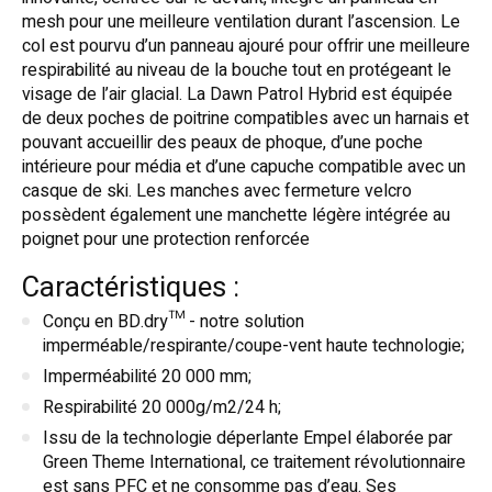
mesh pour une meilleure ventilation durant l’ascension. Le
col est pourvu d’un panneau ajouré pour offrir une meilleure
respirabilité au niveau de la bouche tout en protégeant le
visage de l’air glacial. La Dawn Patrol Hybrid est équipée
de deux poches de poitrine compatibles avec un harnais et
pouvant accueillir des peaux de phoque, d’une poche
intérieure pour média et d’une capuche compatible avec un
casque de ski. Les manches avec fermeture velcro
possèdent également une manchette légère intégrée au
poignet pour une protection renforcée
Caractéristiques :
Conçu en BD.dry™ - notre solution
imperméable/respirante/coupe-vent haute technologie;
Imperméabilité 20 000 mm;
Respirabilité 20 000g/m2/24 h;
Issu de la technologie déperlante Empel élaborée par
Green Theme International, ce traitement révolutionnaire
est sans PFC et ne consomme pas d’eau. Ses