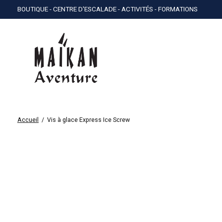
BOUTIQUE - CENTRE D'ESCALADE - ACTIVITÉS - FORMATIONS
Accueil
/
Vis à glace Express Ice Screw