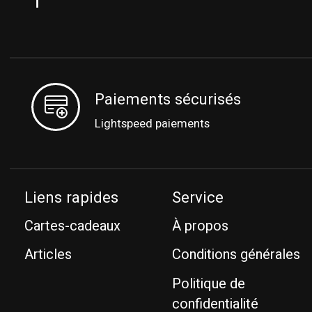
Paiements sécurisés
Lightspeed paiements
Liens rapides
Service
Cartes-cadeaux
À propos
Articles
Conditions générales
Politique de
confidentialité