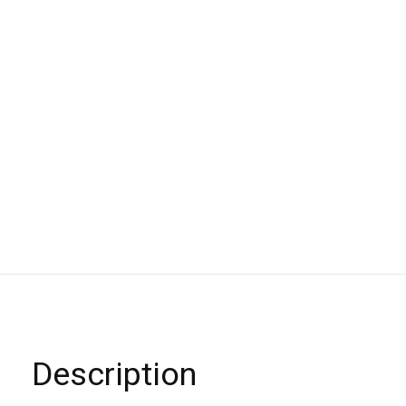
Description