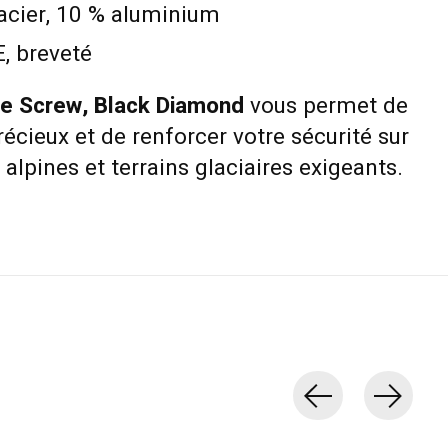
acier, 10 % aluminium
, breveté
ce Screw, Black Diamond
vous permet de
cieux et de renforcer votre sécurité sur
 alpines et terrains glaciaires exigeants.