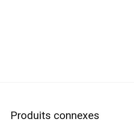
Produits connexes