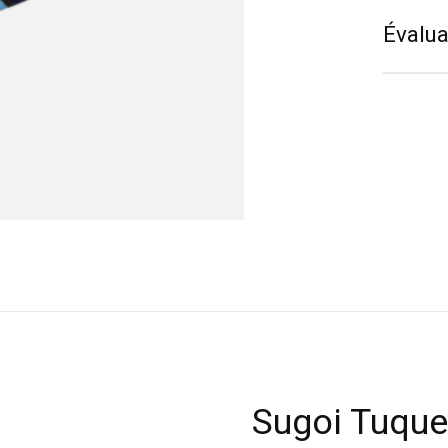
Évalua
Sugoi Tuque