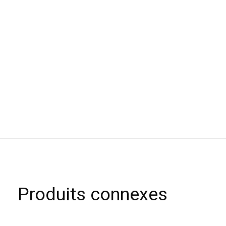
Produits connexes