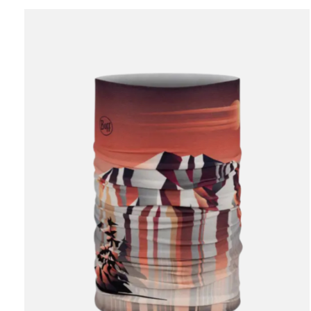
Carousel items