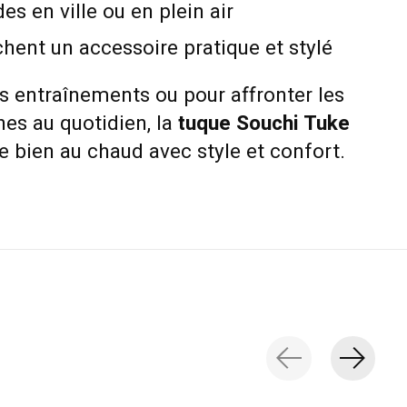
es en ville ou en plein air
chent un accessoire pratique et stylé
s entraînements ou pour affronter les
es au quotidien, la
tuque Souchi Tuke
 bien au chaud avec style et confort.