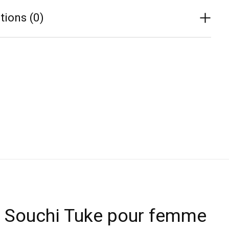
tions (0)
 Souchi Tuke pour femme