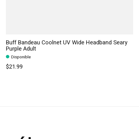
Buff Bandeau Coolnet UV Wide Headband Seary
Purple Adult
Disponible
$21.99