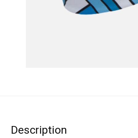
Description