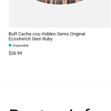
Buff Cache-cou Hidden Gems Original
Ecostretch Gem Ruby
Disponible
$26.99