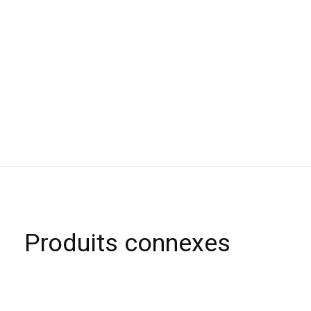
Produits connexes
Carousel items