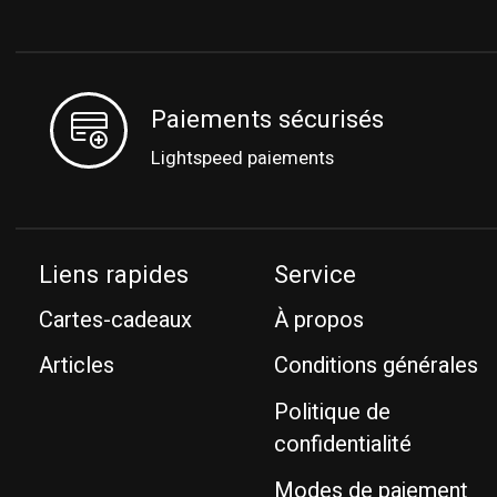
Paiements sécurisés
Lightspeed paiements
Liens rapides
Service
Cartes-cadeaux
À propos
Articles
Conditions générales
Politique de
confidentialité
Modes de paiement