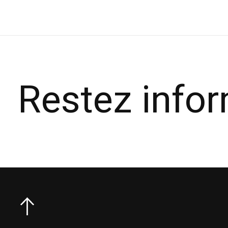
Restez info