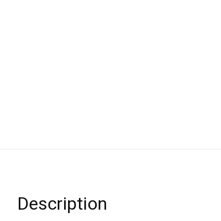
Description