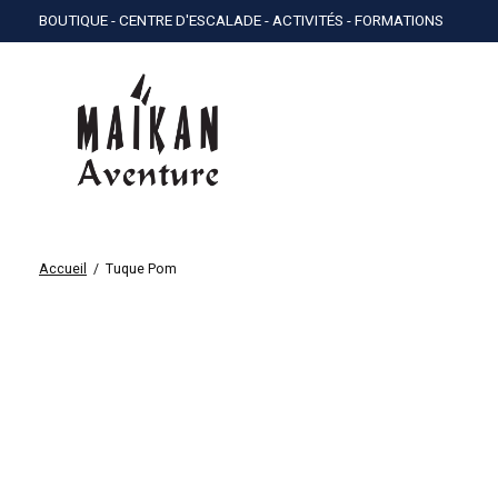
BOUTIQUE - CENTRE D'ESCALADE - ACTIVITÉS - FORMATIONS
Accueil
/
Tuque Pom