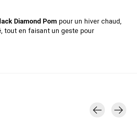
Black Diamond Pom
pour un hiver chaud,
é, tout en faisant un geste pour