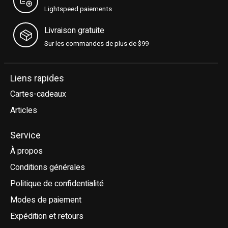
Lightspeed paiements
Livraison gratuite
Sur les commandes de plus de $99
Liens rapides
Cartes-cadeaux
Articles
Service
À propos
Conditions générales
Politique de confidentialité
Modes de paiement
Expédition et retours