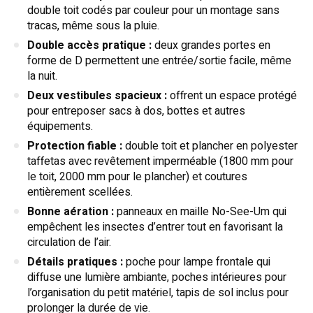
double toit codés par couleur pour un montage sans
tracas, même sous la pluie.
Double accès pratique :
deux grandes portes en
forme de D permettent une entrée/sortie facile, même
la nuit.
Deux vestibules spacieux :
offrent un espace protégé
pour entreposer sacs à dos, bottes et autres
équipements.
Protection fiable :
double toit et plancher en polyester
taffetas avec revêtement imperméable (1800 mm pour
le toit, 2000 mm pour le plancher) et coutures
entièrement scellées.
Bonne aération :
panneaux en maille No-See-Um qui
empêchent les insectes d’entrer tout en favorisant la
circulation de l’air.
Détails pratiques :
poche pour lampe frontale qui
diffuse une lumière ambiante, poches intérieures pour
l’organisation du petit matériel, tapis de sol inclus pour
prolonger la durée de vie.