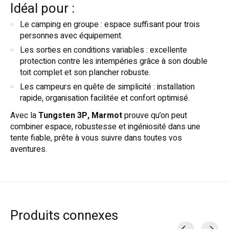
Idéal pour :
Le camping en groupe : espace suffisant pour trois
personnes avec équipement.
Les sorties en conditions variables : excellente
protection contre les intempéries grâce à son double
toit complet et son plancher robuste.
Les campeurs en quête de simplicité : installation
rapide, organisation facilitée et confort optimisé.
Avec la
Tungsten 3P, Marmot
prouve qu’on peut
combiner espace, robustesse et ingéniosité dans une
tente fiable, prête à vous suivre dans toutes vos
aventures.
Produits connexes