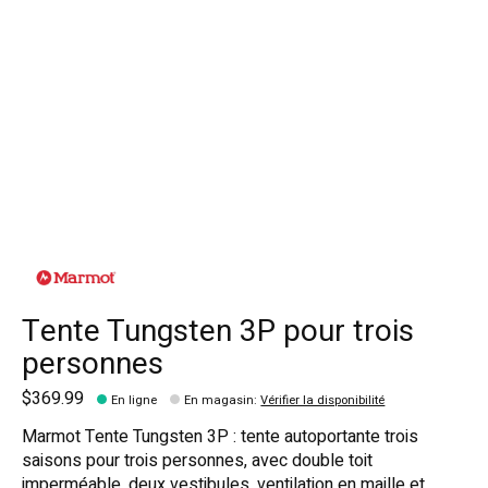
Tente Tungsten 3P pour trois
personnes
$369.99
En ligne
En magasin
:
Vérifier la disponibilité
Marmot Tente Tungsten 3P : tente autoportante trois
saisons pour trois personnes, avec double toit
imperméable, deux vestibules, ventilation en maille et