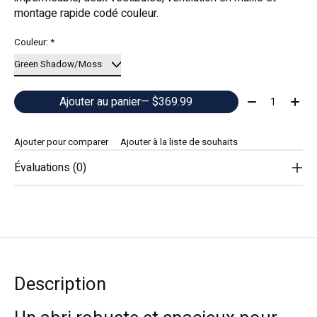
montage rapide codé couleur.
Couleur:
*
Quantité:
Ajouter au panier
— $369.99
Ajouter pour comparer
Ajouter à la liste de souhaits
Évaluations (0)
Description