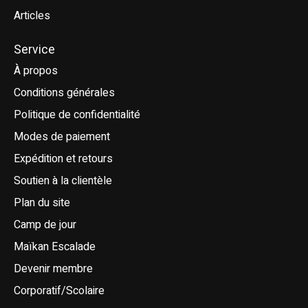
Articles
Service
À propos
Conditions générales
Politique de confidentialité
Modes de paiement
Expédition et retours
Soutien à la clientèle
Plan du site
Camp de jour
Maïkan Escalade
Devenir membre
Corporatif/Scolaire