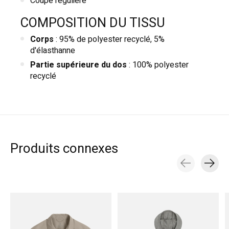
Coupe régulière
COMPOSITION DU TISSU
Corps
: 95% de polyester recyclé, 5%
d'élasthanne
Partie supérieure du dos
: 100% polyester
recyclé
Produits connexes
Carousel items