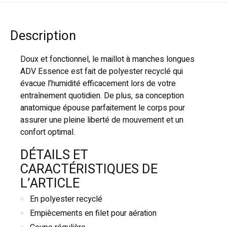
Description
Doux et fonctionnel, le maillot à manches longues
ADV Essence est fait de polyester recyclé qui
évacue l’humidité efficacement lors de votre
entraînement quotidien. De plus, sa conception
anatomique épouse parfaitement le corps pour
assurer une pleine liberté de mouvement et un
confort optimal.
DÉTAILS ET
CARACTÉRISTIQUES DE
L’ARTICLE
En polyester recyclé
Empiècements en filet pour aération