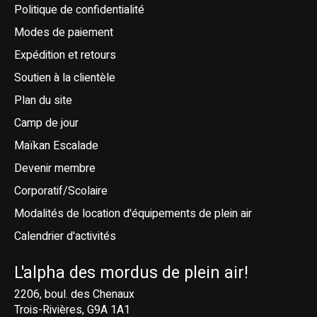
Politique de confidentialité
Modes de paiement
Expédition et retours
Soutien à la clientèle
Plan du site
Camp de jour
Maïkan Escalade
Devenir membre
Corporatif/Scolaire
Modalités de location d'équipements de plein air
Calendrier d'activités
L'alpha des mordus de plein air!
2206, boul. des Chenaux
Trois-Rivières, G9A 1A1