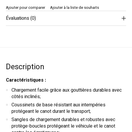
Ajouter pour comparer
Ajouter à la liste de souhaits
Évaluations (0)
Description
Caractéristiques :
Chargement facile grâce aux gouttières durables avec
côtés inclinés;
Coussinets de base résistant aux intempéries
protégeant le canot durant le transport;
Sangles de chargement durables et robustes avec
protège-boucles protégeant le véhicule et le canot