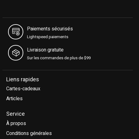
Paiements sécurisés
Lightspeed paiements
Livraison gratuite
Sur les commandes de plus de $99
Liens rapides
Cartes-cadeaux
Articles
Service
À propos
Conditions générales