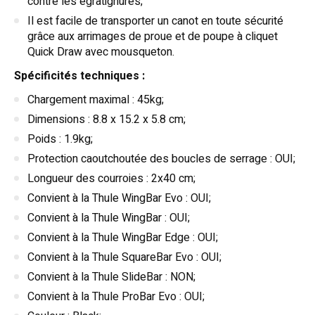
contre les égratignures;
Il est facile de transporter un canot en toute sécurité
grâce aux arrimages de proue et de poupe à cliquet
Quick Draw avec mousqueton.
Spécificités techniques :
Chargement maximal : 45kg;
Dimensions : 8.8 x 15.2 x 5.8 cm;
Poids : 1.9kg;
Protection caoutchoutée des boucles de serrage : OUI;
Longueur des courroies : 2x40 cm;
Convient à la Thule WingBar Evo : OUI;
Convient à la Thule WingBar : OUI;
Convient à la Thule WingBar Edge : OUI;
Convient à la Thule SquareBar Evo : OUI;
Convient à la Thule SlideBar : NON;
Convient à la Thule ProBar Evo : OUI;