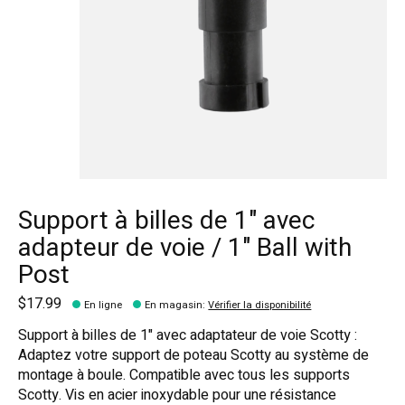
Support à billes de 1" avec
adapteur de voie / 1" Ball with
Post
$17.99
En ligne
En magasin
:
Vérifier la disponibilité
Support à billes de 1" avec adaptateur de voie Scotty :
Adaptez votre support de poteau Scotty au système de
montage à boule. Compatible avec tous les supports
Scotty. Vis en acier inoxydable pour une résistance