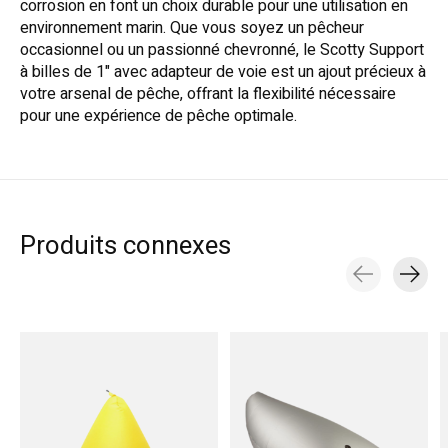
corrosion en font un choix durable pour une utilisation en
environnement marin. Que vous soyez un pêcheur
occasionnel ou un passionné chevronné, le Scotty Support
à billes de 1" avec adapteur de voie est un ajout précieux à
votre arsenal de pêche, offrant la flexibilité nécessaire
pour une expérience de pêche optimale.
Produits connexes
Carousel items