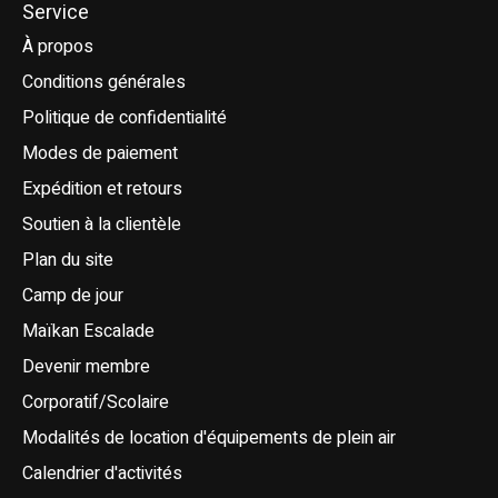
Service
À propos
Conditions générales
Politique de confidentialité
Modes de paiement
Expédition et retours
Soutien à la clientèle
Plan du site
Camp de jour
Maïkan Escalade
Devenir membre
Corporatif/Scolaire
Modalités de location d'équipements de plein air
Calendrier d'activités