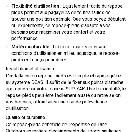
Flexibilité d'utilisation
: L'ajustement facile du repose-
pieds permet aux pagayeurs de toutes tailles de
trouver une position optimale. Que vous soyez débutant
ou expérimenté, ce repose-pieds s'adapte à vos
besoins pour maximiser votre confort et votre
performance.
Matériau durable
: Fabriqué pour résister aux
conditions d'utilisation en milieu aquatique, le repose-
pieds est conçu pour durer.
Installation et utilisation
L'installation du repose-pieds est simple et rapide grâce
au système DCAS. Il suffit de le fixer aux points d'attache
appropriés sur votre planche SUP-YAK. Une fois installé, le
repose-pieds peut être facilement ajusté ou retiré selon
vos besoins, offrant ainsi une grande polyvalence
d'utilisation.
Qualité et durabilité
Ce repose-pieds bénéficie de l'expertise de Tahe
Outdoors en matière d'équipements de sports nautiques.