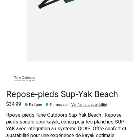
Repose-pieds Sup-Yak Beach
$34.99
En ligne
En magasin
:
Vérifier la disponibilité
Rpose-pieds Tahe Outdoors Sup-Yak Beach : Repose-
pieds souple pour kayak, conçu pour les planches SUP-
YAK avec intégration au système DCAS. Offre confort et
ajustabilité pour une expérience de kayak optimale.