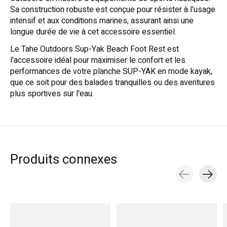
Sa construction robuste est conçue pour résister à l'usage
intensif et aux conditions marines, assurant ainsi une
longue durée de vie à cet accessoire essentiel.
Le Tahe Outdoors Sup-Yak Beach Foot Rest est
l'accessoire idéal pour maximiser le confort et les
performances de votre planche SUP-YAK en mode kayak,
que ce soit pour des balades tranquilles ou des aventures
plus sportives sur l'eau.
Produits connexes
Carousel items