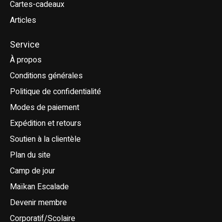
Cartes-cadeaux
Articles
Service
À propos
Conditions générales
Politique de confidentialité
Modes de paiement
Expédition et retours
Soutien à la clientèle
Plan du site
Camp de jour
Maïkan Escalade
Devenir membre
Corporatif/Scolaire