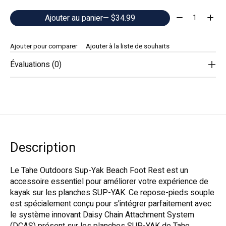
Quantité:
Ajouter au panier
— $34.99
Ajouter pour comparer
Ajouter à la liste de souhaits
Évaluations (0)
Description
Le Tahe Outdoors Sup-Yak Beach Foot Rest est un
accessoire essentiel pour améliorer votre expérience de
kayak sur les planches SUP-YAK. Ce repose-pieds souple
est spécialement conçu pour s'intégrer parfaitement avec
le système innovant Daisy Chain Attachment System