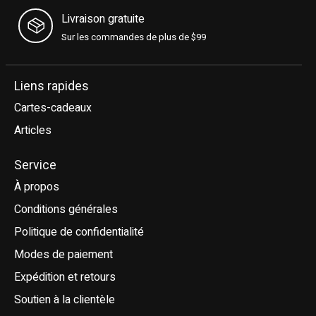
Livraison gratuite
Sur les commandes de plus de $99
Liens rapides
Cartes-cadeaux
Articles
Service
À propos
Conditions générales
Politique de confidentialité
Modes de paiement
Expédition et retours
Soutien à la clientèle