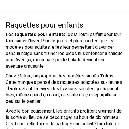
Raquettes pour enfants
Les
raquettes pour enfants
, c’est l’outil parfait pour leur
faire aimer l’hiver. Plus légères et plus courtes que les
modèles pour adultes, elles leur permettent d’avancer
dans la neige sans traîner les pieds ni s’enfoncer à chaque
pas. Avec ça, même une petite balade devient une
aventure amusante.
Chez Maikan, on propose des modèles signés
Tubbs
.
Cette marque a pensé des raquettes adaptées aux jeunes
: faciles à enfiler, avec des fixations simples qui tiennent
bien, même quand ça court, ça saute ou ça s’éparpille un
peu sur le sentier.
Avec le bon équipement, les enfants profitent vraiment de
la sortie au lieu de se décourager au bout de dix minutes.
C’est une belle façon de partager une activité familiale et