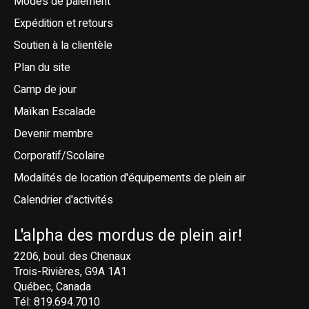
Modes de paiement
Expédition et retours
Soutien à la clientèle
Plan du site
Camp de jour
Maïkan Escalade
Devenir membre
Corporatif/Scolaire
Modalités de location d'équipements de plein air
Calendrier d'activités
L'alpha des mordus de plein air!
2206, boul. des Chenaux
Trois-Rivières, G9A 1A1
Québec, Canada
Tél: 819.694.7010