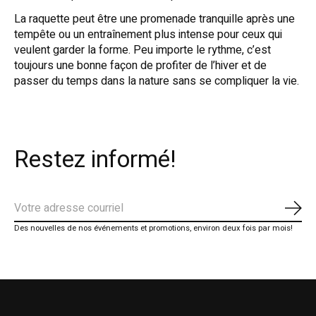
La raquette peut être une promenade tranquille après une
tempête ou un entraînement plus intense pour ceux qui
veulent garder la forme. Peu importe le rythme, c’est
toujours une bonne façon de profiter de l’hiver et de
passer du temps dans la nature sans se compliquer la vie.
Restez informé!
S'ab
Des nouvelles de nos événements et promotions, environ deux fois par mois!