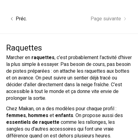
Préc.
Page suivante
Raquettes
Marcher en
raquettes
, c’est probablement l’activité d’hiver
la plus simple à essayer. Pas besoin de cours, pas besoin
de pistes préparées : on attache les raquettes aux bottes
et on avance. On peut suivre un sentier déjà tracé ou
décider d’aller directement dans la neige fraîche. C’est
accessible à tout le monde et ça donne vite envie de
prolonger la sortie.
Chez Maikan, on a des modèles pour chaque profil :
femmes
,
hommes
et
enfants
. On propose aussi des
essentiels de raquette
comme les rallonges, les
sangles ou d’autres accessoires qui font une vraie
différence quand on est dehors plusieurs heures.