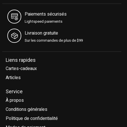
Paiements sécurisés
Lightspeed paiements
Livraison gratuite
Sur les commandes de plus de $99
Liens rapides
Cartes-cadeaux
Articles
Service
À propos
Conditions générales
Politique de confidentialité