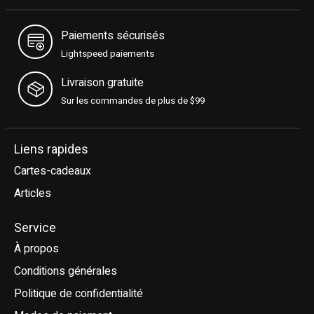
Paiements sécurisés
Lightspeed paiements
Livraison gratuite
Sur les commandes de plus de $99
Liens rapides
Cartes-cadeaux
Articles
Service
À propos
Conditions générales
Politique de confidentialité