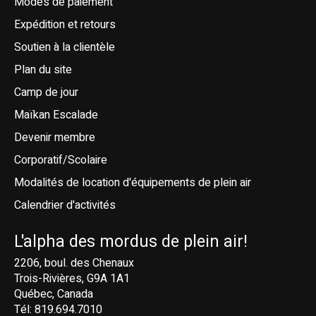
Modes de paiement
Expédition et retours
Soutien à la clientèle
Plan du site
Camp de jour
Maïkan Escalade
Devenir membre
Corporatif/Scolaire
Modalités de location d'équipements de plein air
Calendrier d'activités
L'alpha des mordus de plein air!
2206, boul. des Chenaux
Trois-Rivières, G9A 1A1
Québec, Canada
Tél: 819.694.7010