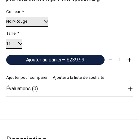
Couleur:
*
Taille:
*
Quantité:
Ajouter au panier
— $239.99
Ajouter pour comparer
Ajouter à la liste de souhaits
Évaluations (0)