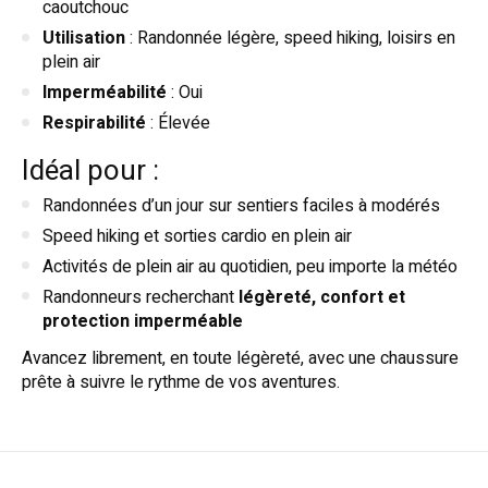
caoutchouc
Utilisation
: Randonnée légère, speed hiking, loisirs en
plein air
Imperméabilité
: Oui
Respirabilité
: Élevée
Idéal pour :
Randonnées d’un jour sur sentiers faciles à modérés
Speed hiking et sorties cardio en plein air
Activités de plein air au quotidien, peu importe la météo
Randonneurs recherchant
légèreté, confort et
protection imperméable
Avancez librement, en toute légèreté, avec une chaussure
prête à suivre le rythme de vos aventures.