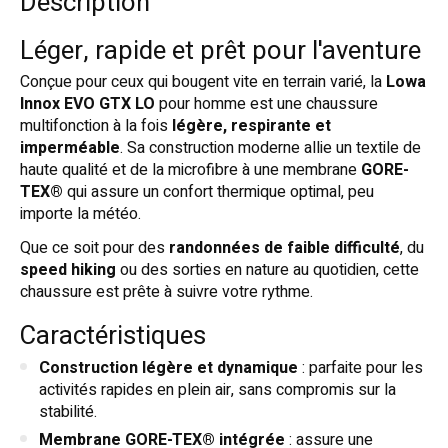
Description
Léger, rapide et prêt pour l'aventure
Conçue pour ceux qui bougent vite en terrain varié, la
Lowa
Innox EVO GTX LO
pour homme est une chaussure
multifonction à la fois
légère, respirante et
imperméable
. Sa construction moderne allie un textile de
haute qualité et de la microfibre à une membrane
GORE-
TEX®
qui assure un confort thermique optimal, peu
importe la météo.
Que ce soit pour des
randonnées de faible difficulté
, du
speed hiking
ou des sorties en nature au quotidien, cette
chaussure est prête à suivre votre rythme.
Caractéristiques
Construction légère et dynamique
: parfaite pour les
activités rapides en plein air, sans compromis sur la
stabilité.
Membrane GORE-TEX® intégrée
: assure une