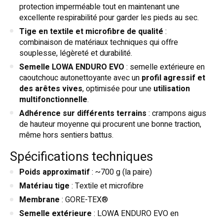
protection imperméable tout en maintenant une
excellente respirabilité pour garder les pieds au sec.
Tige en textile et microfibre de qualité
:
combinaison de matériaux techniques qui offre
souplesse, légèreté et durabilité.
Semelle LOWA ENDURO EVO
: semelle extérieure en
caoutchouc autonettoyante avec un
profil agressif et
des arêtes vives
, optimisée pour une
utilisation
multifonctionnelle
.
Adhérence sur différents terrains
: crampons aigus
de hauteur moyenne qui procurent une bonne traction,
même hors sentiers battus.
Spécifications techniques
Poids approximatif
: ~700 g (la paire)
Matériau tige
: Textile et microfibre
Membrane
: GORE-TEX®
Semelle extérieure
: LOWA ENDURO EVO en