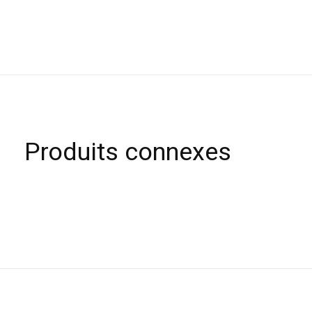
Produits connexes
Carousel items