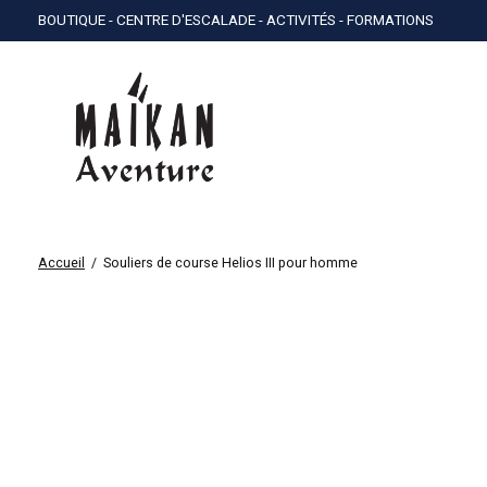
BOUTIQUE - CENTRE D'ESCALADE - ACTIVITÉS - FORMATIONS
Accueil
/
Souliers de course Helios III pour homme