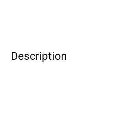
Description