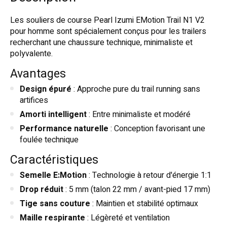
Les souliers de course Pearl Izumi EMotion Trail N1 V2
pour homme sont spécialement conçus pour les trailers
recherchant une chaussure technique, minimaliste et
polyvalente.
Avantages
Design épuré
: Approche pure du trail running sans
artifices
Amorti intelligent
: Entre minimaliste et modéré
Performance naturelle
: Conception favorisant une
foulée technique
Caractéristiques
Semelle E:Motion
: Technologie à retour d'énergie 1:1
Drop réduit
: 5 mm (talon 22 mm / avant-pied 17 mm)
Tige sans couture
: Maintien et stabilité optimaux
Maille respirante
: Légèreté et ventilation