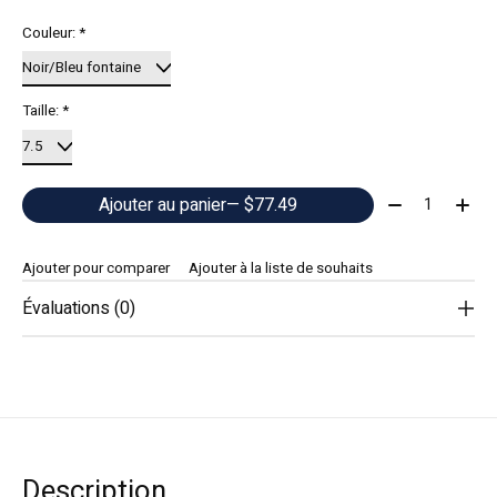
Couleur:
*
Taille:
*
Quantité:
Ajouter au panier
— $77.49
Ajouter pour comparer
Ajouter à la liste de souhaits
Évaluations (0)
Description