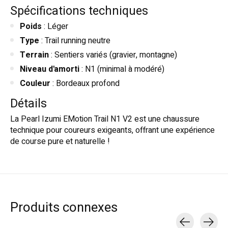
Spécifications techniques
Poids
: Léger
Type
: Trail running neutre
Terrain
: Sentiers variés (gravier, montagne)
Niveau d'amorti
: N1 (minimal à modéré)
Couleur
: Bordeaux profond
Détails
La Pearl Izumi EMotion Trail N1 V2 est une chaussure
technique pour coureurs exigeants, offrant une expérience
de course pure et naturelle !
Produits connexes