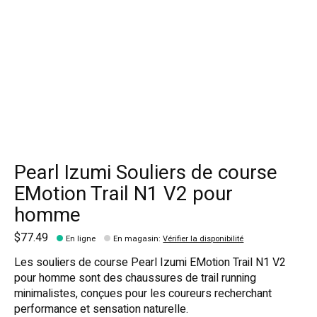
Pearl Izumi Souliers de course
EMotion Trail N1 V2 pour
homme
$77.49
En ligne
En magasin
:
Vérifier la disponibilité
Les souliers de course Pearl Izumi EMotion Trail N1 V2
pour homme sont des chaussures de trail running
minimalistes, conçues pour les coureurs recherchant
performance et sensation naturelle.