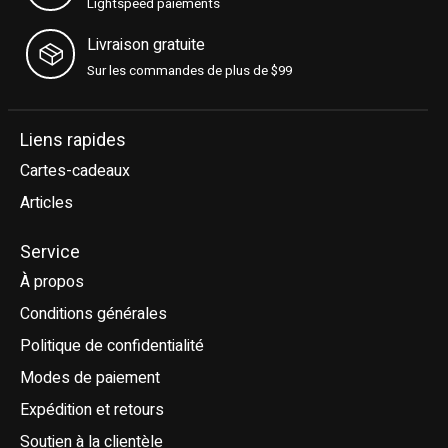
Lightspeed paiements
Livraison gratuite
Sur les commandes de plus de $99
Liens rapides
Cartes-cadeaux
Articles
Service
À propos
Conditions générales
Politique de confidentialité
Modes de paiement
Expédition et retours
Soutien à la clientèle